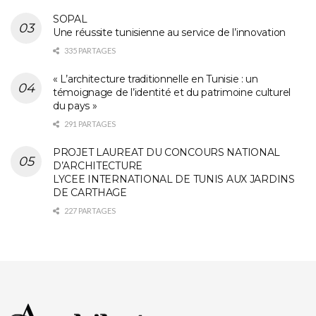
SOPAL
Une réussite tunisienne au service de l’innovation
335 PARTAGES
« L’architecture traditionnelle en Tunisie : un
témoignage de l’identité et du patrimoine culturel
du pays »
291 PARTAGES
PROJET LAUREAT DU CONCOURS NATIONAL
D’ARCHITECTURE
LYCEE INTERNATIONAL DE TUNIS AUX JARDINS
DE CARTHAGE
227 PARTAGES