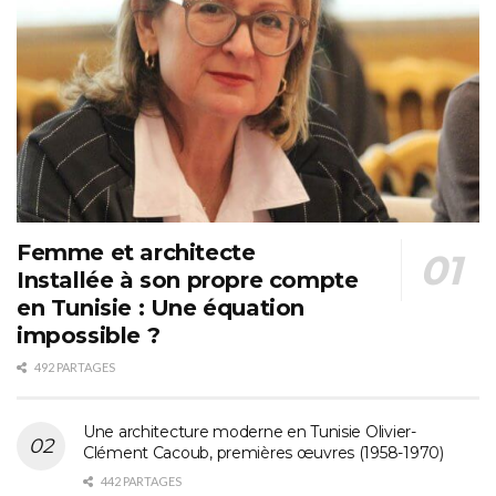
Femme et architecte
Installée à son propre compte
en Tunisie : Une équation
impossible ?
492 PARTAGES
Une architecture moderne en Tunisie Olivier-
Clément Cacoub, premières œuvres (1958-1970)
442 PARTAGES