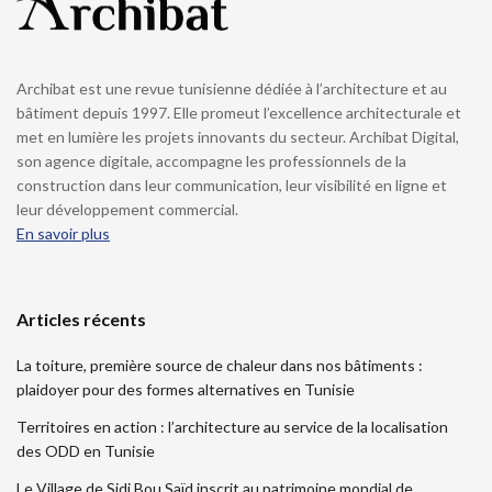
Archibat est une revue tunisienne dédiée à l’architecture et au
bâtiment depuis 1997. Elle promeut l’excellence architecturale et
met en lumière les projets innovants du secteur. Archibat Digital,
son agence digitale, accompagne les professionnels de la
construction dans leur communication, leur visibilité en ligne et
leur développement commercial.
En savoir plus
Articles récents
La toiture, première source de chaleur dans nos bâtiments :
plaidoyer pour des formes alternatives en Tunisie
Territoires en action : l’architecture au service de la localisation
des ODD en Tunisie
Le Village de Sidi Bou Saïd inscrit au patrimoine mondial de