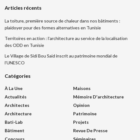
Articles récents
La toiture, première source de chaleur dans nos bâtiments :
plaidoyer pour des formes alternatives en Tunisie
Territoires en action : l’architecture au service de la localisation
des ODD en Tunisie
Le Village de Sidi Bou Saïd inscrit au patrimoine mondial de
l’UNESCO
Catégories
À La Une
Maisons
Actualités
Mémoire D'architecture
Architectes
Opinion
Architecture
Patrimoine
Bati-Lab
Projets
Bâtiment
Revue De Presse
Concours
Séminaires