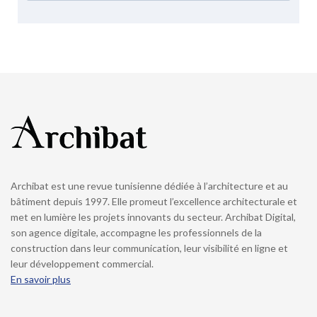
Archibat est une revue tunisienne dédiée à l’architecture et au
bâtiment depuis 1997. Elle promeut l’excellence architecturale et
met en lumière les projets innovants du secteur. Archibat Digital,
son agence digitale, accompagne les professionnels de la
construction dans leur communication, leur visibilité en ligne et
leur développement commercial.
En savoir plus