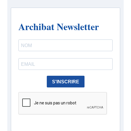
Archibat Newsletter
S'INSCRIRE