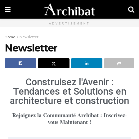
ADVERTISEMENT
Home
Newsletter
Newsletter
Construisez l'Avenir :
Tendances et Solutions en
architecture et construction
Rejoignez la Communauté Archibat : Inscrivez-
vous Maintenant !