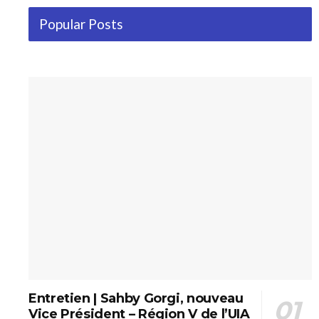
Popular Posts
Entretien | Sahby Gorgi, nouveau
Vice Président – Région V de l’UIA