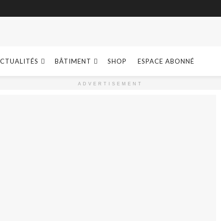
CTUALITÉS
BÂTIMENT
SHOP
ESPACE ABONNÉ
ADVERTISEMENT