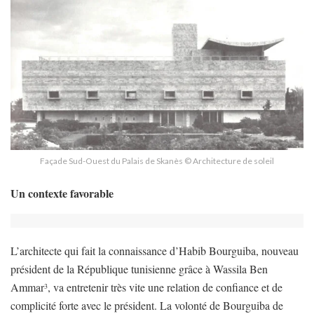
Façade Sud-Ouest du Palais de Skanès © Architecture de soleil
Un contexte favorable
L’architecte qui fait la connaissance d’Habib Bourguiba, nouveau
président de la République tunisienne grâce à Wassila Ben
Ammar
, va entretenir très vite une relation de confiance et de
3
complicité forte avec le président. La volonté de Bourguiba de