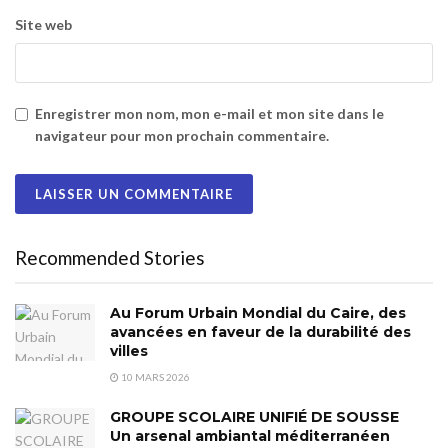
Site web
Enregistrer mon nom, mon e-mail et mon site dans le
navigateur pour mon prochain commentaire.
Recommended Stories
Au Forum Urbain Mondial du Caire, des
avancées en faveur de la durabilité des
villes
10 MARS 2026
GROUPE SCOLAIRE UNIFIÉ DE SOUSSE
Un arsenal ambiantal méditerranéen