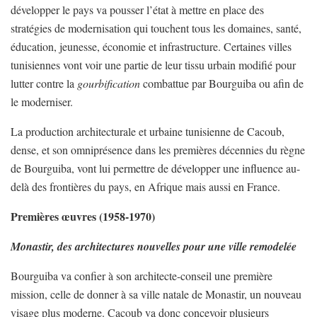
développer le pays va pousser l’état à mettre en place des
stratégies de modernisation qui touchent tous les domaines, santé,
éducation, jeunesse, économie et infrastructure. Certaines villes
tunisiennes vont voir une partie de leur tissu urbain modifié pour
lutter contre la
gourbification
combattue par Bourguiba ou afin de
le moderniser.
La production architecturale et urbaine tunisienne de Cacoub,
dense, et son omniprésence dans les premières décennies du règne
de Bourguiba, vont lui permettre de développer une influence au-
delà des frontières du pays, en Afrique mais aussi en France.
Premières œuvres (1958-1970)
Monastir, des architectures nouvelles pour une ville remodelée
Bourguiba va confier à son architecte-conseil une première
mission, celle de donner à sa ville natale de Monastir, un nouveau
visage plus moderne. Cacoub va donc concevoir plusieurs