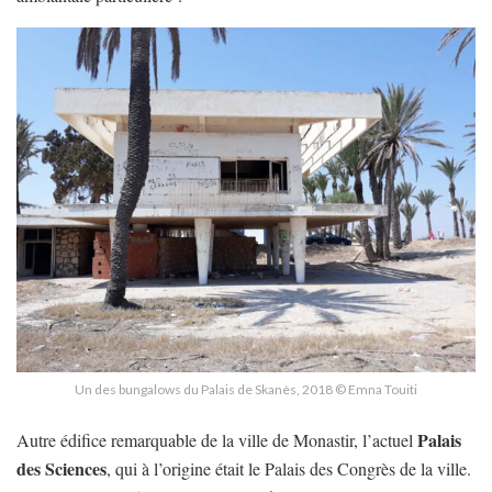
Un des bungalows du Palais de Skanès, 2018 © Emna Touiti
Palais
Autre édifice remarquable de la ville de Monastir, l’actuel
des Sciences
, qui à l’origine était le Palais des Congrès de la ville.