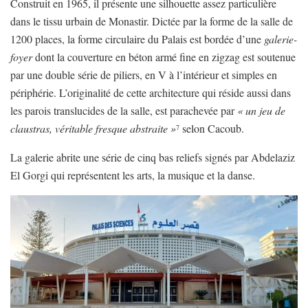
Construit en 1965, il présente une silhouette assez particulière
dans le tissu urbain de Monastir. Dictée par la forme de la salle de
1200 places, la forme circulaire du Palais est bordée d’une
galerie-
foyer
dont la couverture en béton armé fine en zigzag est soutenue
par une double série de piliers, en V à l’intérieur et simples en
périphérie. L’originalité de cette architecture qui réside aussi dans
les parois translucides de la salle, est parachevée par
« un jeu de
claustras, véritable fresque abstraite »
selon Cacoub.
7
La galerie abrite une série de cinq bas reliefs signés par Abdelaziz
El Gorgi qui représentent les arts, la musique et la danse.