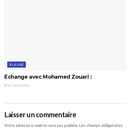
À LA UNE
Échange avec Mohamed Zouari :
20 JUILLET 2026
Laisser un commentaire
Votre adresse e-mail ne sera pas publiée.
Les champs obligatoires