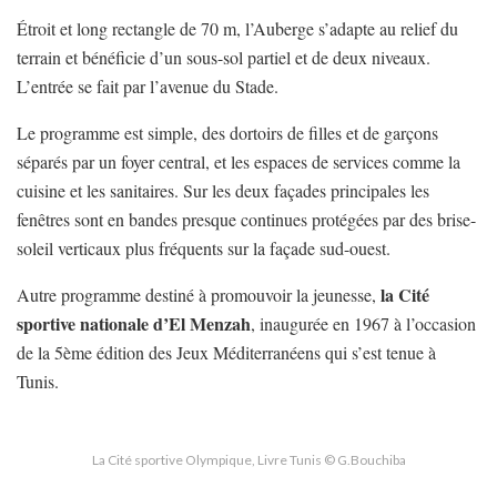
Étroit et long rectangle de 70 m, l’Auberge s’adapte au relief du
terrain et bénéficie d’un sous-sol partiel et de deux niveaux.
L’entrée se fait par l’avenue du Stade.
Le programme est simple, des dortoirs de filles et de garçons
séparés par un foyer central, et les espaces de services comme la
cuisine et les sanitaires. Sur les deux façades principales les
fenêtres sont en bandes presque continues protégées par des brise-
soleil verticaux plus fréquents sur la façade sud-ouest.
la Cité
Autre programme destiné à promouvoir la jeunesse,
sportive nationale d’El Menzah
, inaugurée en 1967 à l’occasion
de la 5ème édition des Jeux Méditerranéens qui s’est tenue à
Tunis.
La Cité sportive Olympique, Livre Tunis © G.Bouchiba