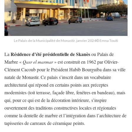
Le Palais de la Municipalité de Monastir, janvier 2024© Emna Touiti
Résidence d’été présidentielle de Skanès
La
ou Palais de
Marbre «
Qasr el marmar
» est construit en 1962 par Olivier-
Clément Cacoub pour le Président Habib Bourguiba dans sa ville
natale de Monastir. Ce palais s’inscrit dans un vocabulaire
architectural qui répond en certains points aux préceptes
modernistes (toit terrasse, façade libre, fenêtres en bandeau), mais
qui, pour ce qui est de la décoration intérieure, s’inspire
ouvertement des traditions constructives locales et régionales
comme la dentelle de marbre et l’intégration dans l’architecture de
tapisseries de carreaux de céramique peints.