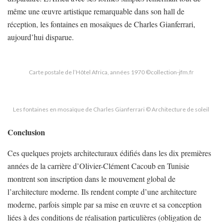
même une œuvre artistique remarquable dans son hall de
réception, les fontaines en mosaïques de Charles Gianferrari,
aujourd’hui disparue.
Carte postale de l’Hôtel Africa, années 1970 ©collection-jfm.fr
Les fontaines en mosaïque de Charles Gianferrari © Architecture de soleil
Conclusion
Ces quelques projets architecturaux édifiés dans les dix premières
années de la carrière d’Olivier-Clément Cacoub en Tunisie
montrent son inscription dans le mouvement global de
l’architecture moderne. Ils rendent compte d’une architecture
moderne, parfois simple par sa mise en œuvre et sa conception
liées à des conditions de réalisation particulières (obligation de