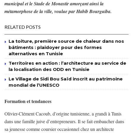
municipal et le Stade de Monastir amorçant ainsi la
métamorphose de la ville, voulue par Habib Bourguiba.
RELATED POSTS
La toiture, première source de chaleur dans nos
bâtiments : plaidoyer pour des formes
alternatives en Tunisie
Territoires en action : l’architecture au service de
la localisation des ODD en Tunisie
Le Village de Sidi Bou Saïd inscrit au patrimoine
mondial de l’UNESCO
Formation et tendances
Olivier-Clément Cacoub, d’origine tunisienne, a grandi à Tunis
dans une famille juive d’entrepreneurs. Il se fait embaucher dans
sa jeunesse comme coursier occasionnel chez un architecte