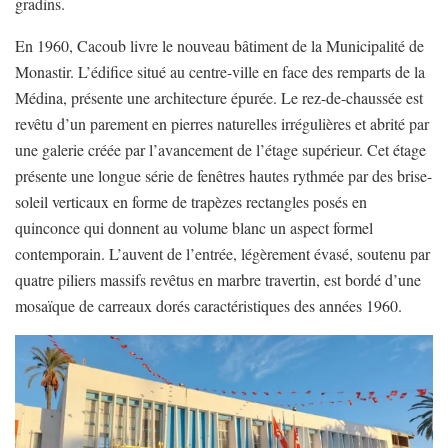
gradins.
En 1960, Cacoub livre le nouveau bâtiment de la Municipalité de
Monastir. L’édifice situé au centre-ville en face des remparts de la
Médina, présente une architecture épurée. Le rez-de-chaussée est
revêtu d’un parement en pierres naturelles irrégulières et abrité par
une galerie créée par l’avancement de l’étage supérieur. Cet étage
présente une longue série de fenêtres hautes rythmée par des brise-
soleil verticaux en forme de trapèzes rectangles posés en
quinconce qui donnent au volume blanc un aspect formel
contemporain. L’auvent de l’entrée, légèrement évasé, soutenu par
quatre piliers massifs revêtus en marbre travertin, est bordé d’une
mosaïque de carreaux dorés caractéristiques des années 1960.