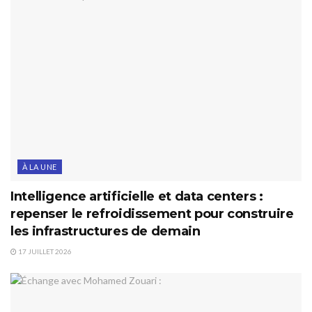
À LA UNE
Intelligence artificielle et data centers :
repenser le refroidissement pour construire
les infrastructures de demain
17 JUILLET 2026