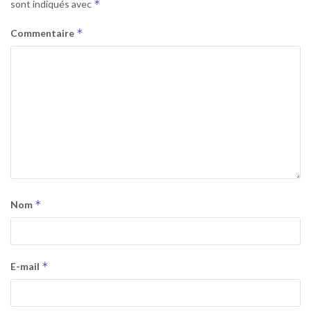
*
sont indiqués avec
*
Commentaire
*
Nom
*
E-mail