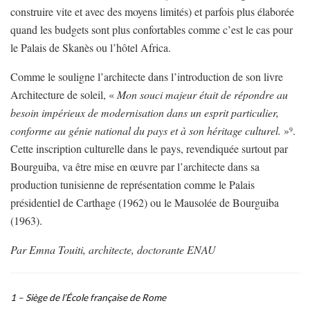
construire vite et avec des moyens limités) et parfois plus élaborée
quand les budgets sont plus confortables comme c’est le cas pour
le Palais de Skanès ou l’hôtel Africa.
Comme le souligne l’architecte dans l’introduction de son livre
Architecture de soleil, «
Mon souci majeur était de répondre au
besoin impérieux de modernisation dans un esprit particulier,
conforme au génie national du pays et à son héritage culturel.
»
.
9
Cette inscription culturelle dans le pays, revendiquée surtout par
Bourguiba, va être mise en œuvre par l’architecte dans sa
production tunisienne de représentation comme le Palais
présidentiel de Carthage (1962) ou le Mausolée de Bourguiba
(1963).
Par Emna Touiti, architecte, doctorante ENAU
1 – Siège de l’École française de Rome