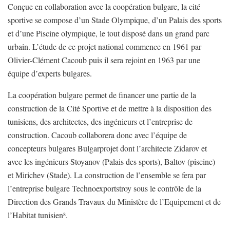
Conçue en collaboration avec la coopération bulgare, la cité
sportive se compose d’un Stade Olympique, d’un Palais des sports
et d’une Piscine olympique, le tout disposé dans un grand parc
urbain. L’étude de ce projet national commence en 1961 par
Olivier-Clément Cacoub puis il sera rejoint en 1963 par une
équipe d’experts bulgares.
La coopération bulgare permet de financer une partie de la
construction de la Cité Sportive et de mettre à la disposition des
tunisiens, des architectes, des ingénieurs et l’entreprise de
construction. Cacoub collaborera donc avec l’équipe de
concepteurs bulgares Bulgarprojet dont l’architecte Zidarov et
avec les ingénieurs Stoyanov (Palais des sports), Baltov (piscine)
et Mirichev (Stade). La construction de l’ensemble se fera par
l’entreprise bulgare Technoexportstroy sous le contrôle de la
Direction des Grands Travaux du Ministère de l’Equipement et de
l’Habitat tunisien
.
8