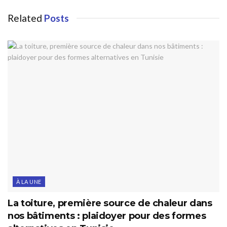
Related
Posts
À LA UNE
La toiture, première source de chaleur dans
nos bâtiments : plaidoyer pour des formes