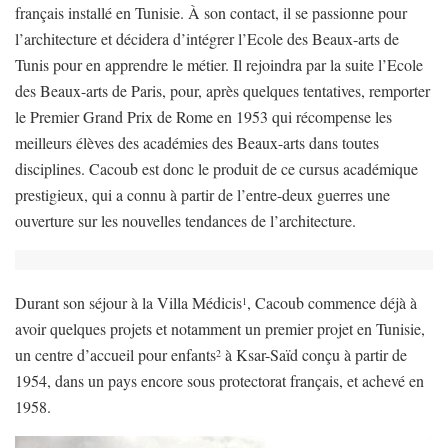
français installé en Tunisie. À son contact, il se passionne pour
l’architecture et décidera d’intégrer l’Ecole des Beaux-arts de
Tunis pour en apprendre le métier. Il rejoindra par la suite l’Ecole
des Beaux-arts de Paris, pour, après quelques tentatives, remporter
le Premier Grand Prix de Rome en 1953 qui récompense les
meilleurs élèves des académies des Beaux-arts dans toutes
disciplines. Cacoub est donc le produit de ce cursus académique
prestigieux, qui a connu à partir de l’entre-deux guerres une
ouverture sur les nouvelles tendances de l’architecture.
Durant son séjour à la Villa Médicis
, Cacoub commence déjà à
1
avoir quelques projets et notamment un premier projet en Tunisie,
un centre d’accueil pour enfants
à Ksar-Saïd conçu à partir de
2
1954, dans un pays encore sous protectorat français, et achevé en
1958.