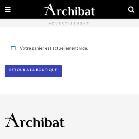
ADVERTISEMENT
Votre panier est actuellement vide.
RETOUR À LA BOUTIQUE