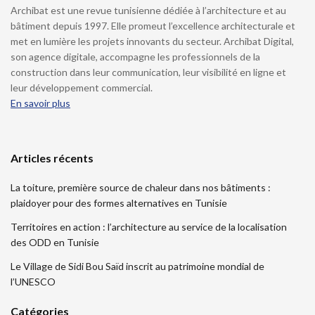
Archibat est une revue tunisienne dédiée à l’architecture et au
bâtiment depuis 1997. Elle promeut l’excellence architecturale et
met en lumière les projets innovants du secteur. Archibat Digital,
son agence digitale, accompagne les professionnels de la
construction dans leur communication, leur visibilité en ligne et
leur développement commercial.
En savoir plus
Articles récents
La toiture, première source de chaleur dans nos bâtiments :
plaidoyer pour des formes alternatives en Tunisie
Territoires en action : l’architecture au service de la localisation
des ODD en Tunisie
Le Village de Sidi Bou Saïd inscrit au patrimoine mondial de
l’UNESCO
Catégories