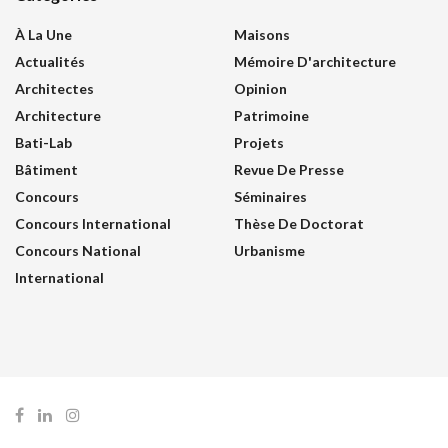
À La Une
Maisons
Actualités
Mémoire D'architecture
Architectes
Opinion
Architecture
Patrimoine
Bati-Lab
Projets
Bâtiment
Revue De Presse
Concours
Séminaires
Concours International
Thèse De Doctorat
Concours National
Urbanisme
International