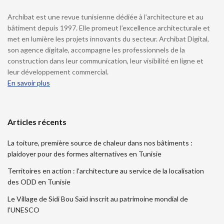
Archibat est une revue tunisienne dédiée à l’architecture et au
bâtiment depuis 1997. Elle promeut l’excellence architecturale et
met en lumière les projets innovants du secteur. Archibat Digital,
son agence digitale, accompagne les professionnels de la
construction dans leur communication, leur visibilité en ligne et
leur développement commercial.
En savoir plus
Articles récents
La toiture, première source de chaleur dans nos bâtiments :
plaidoyer pour des formes alternatives en Tunisie
Territoires en action : l’architecture au service de la localisation
des ODD en Tunisie
Le Village de Sidi Bou Saïd inscrit au patrimoine mondial de
l’UNESCO