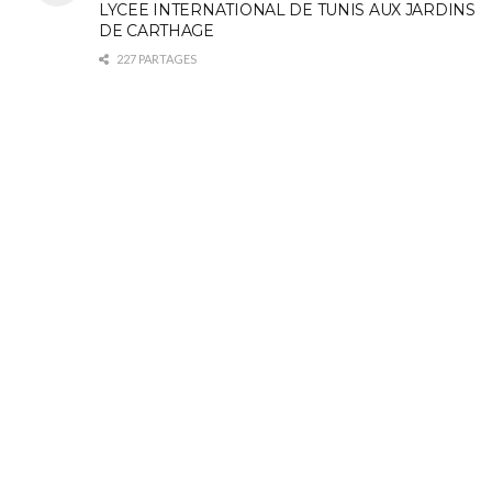
LYCEE INTERNATIONAL DE TUNIS AUX JARDINS
DE CARTHAGE
227 PARTAGES