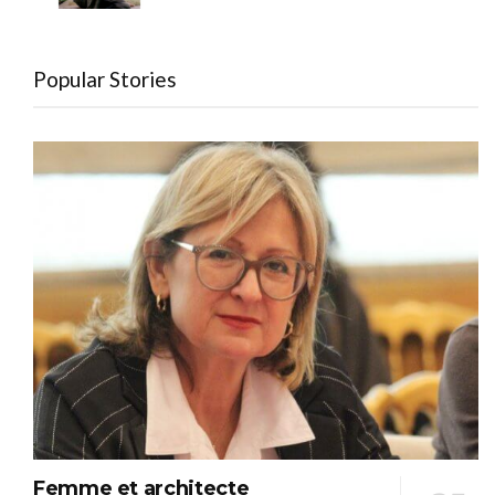
Popular Stories
Femme et architecte