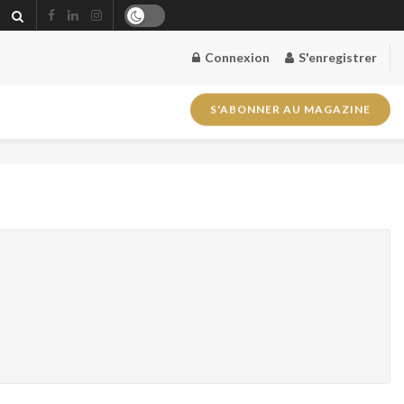
Connexion
S'enregistrer
S'ABONNER AU MAGAZINE