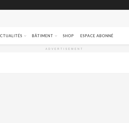
CTUALITÉS
BÂTIMENT
SHOP
ESPACE ABONNÉ
ADVERTISEMENT