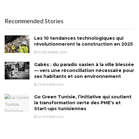
Recommended Stories
Les 10 tendances technologiques qui
révolutionneront la construction en 2025
30 DÉCEMBRE 2024
Gabès : du paradis oasien à la ville blessée
— vers une réconciliation nécessaire pour
ses habitants et son environnement
23 OCTOBRE 2025
Go Green Tunisie, l’initiative qui soutient
la transformation verte des PME’s et
Start-ups tunisiennes
26 OCTOBRE 2022