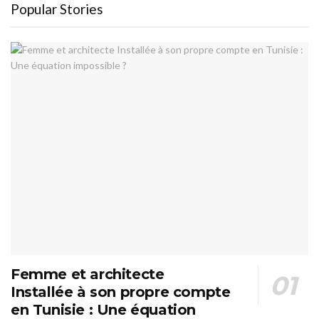
Popular Stories
Femme et architecte
Installée à son propre compte
en Tunisie : Une équation