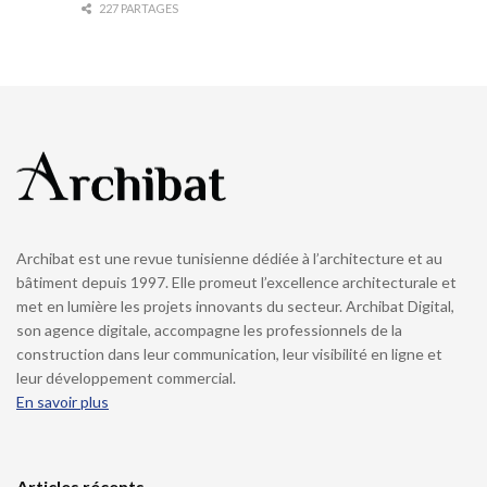
227 PARTAGES
Archibat est une revue tunisienne dédiée à l’architecture et au
bâtiment depuis 1997. Elle promeut l’excellence architecturale et
met en lumière les projets innovants du secteur. Archibat Digital,
son agence digitale, accompagne les professionnels de la
construction dans leur communication, leur visibilité en ligne et
leur développement commercial.
En savoir plus
Articles récents