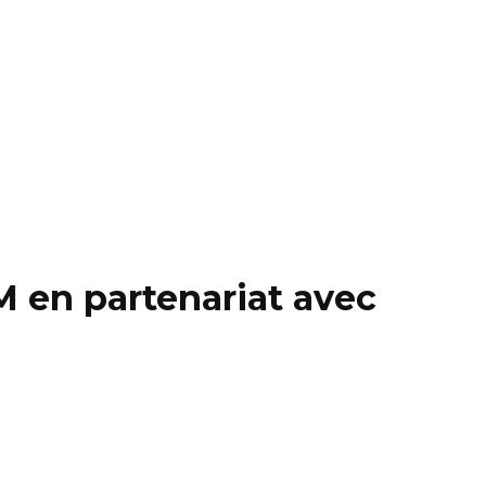
 en partenariat avec