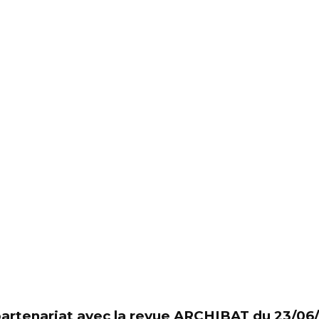
partenariat avec la revue ARCHIBAT du 23/06