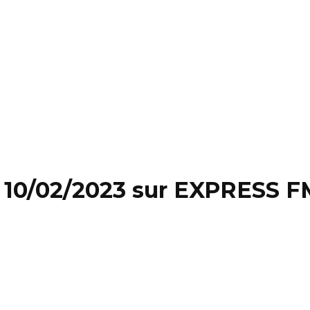
 10/02/2023 sur EXPRESS FM