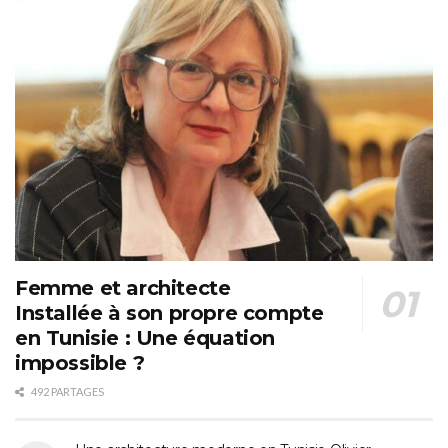
Femme et architecte
Installée à son propre compte
en Tunisie : Une équation
impossible ?
492 PARTAGES