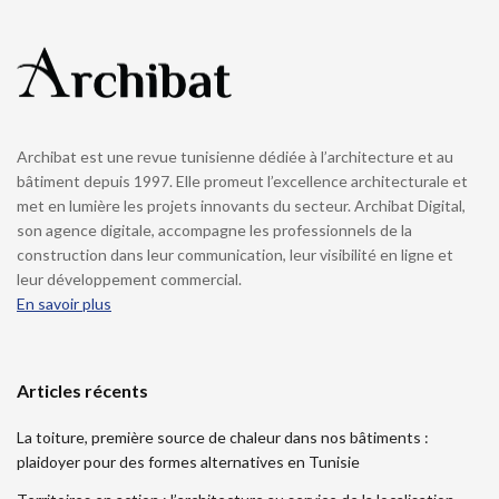
Archibat est une revue tunisienne dédiée à l’architecture et au
bâtiment depuis 1997. Elle promeut l’excellence architecturale et
met en lumière les projets innovants du secteur. Archibat Digital,
son agence digitale, accompagne les professionnels de la
construction dans leur communication, leur visibilité en ligne et
leur développement commercial.
En savoir plus
Articles récents
La toiture, première source de chaleur dans nos bâtiments :
plaidoyer pour des formes alternatives en Tunisie