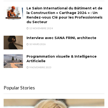
Le Salon International du Bâtiment et de
la Construction « Carthage 2024 » : Un
Rendez-vous Clé pour les Professionnels
du Secteur
12 NOVEMBRE 2024
Interview avec SANA FRINI, architecte
10 MARS 2026
Programmation visuelle & Intelligence
Artificielle
9 NOVEMBRE 2023
Popular Stories