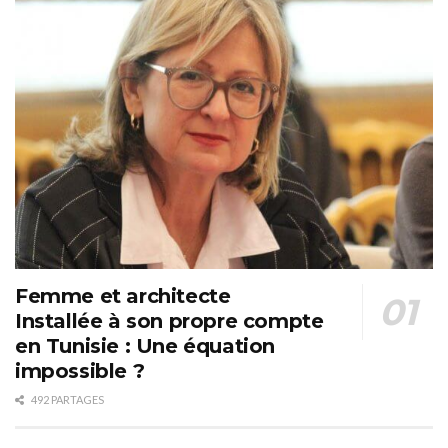
Femme et architecte
Installée à son propre compte
en Tunisie : Une équation
impossible ?
492 PARTAGES