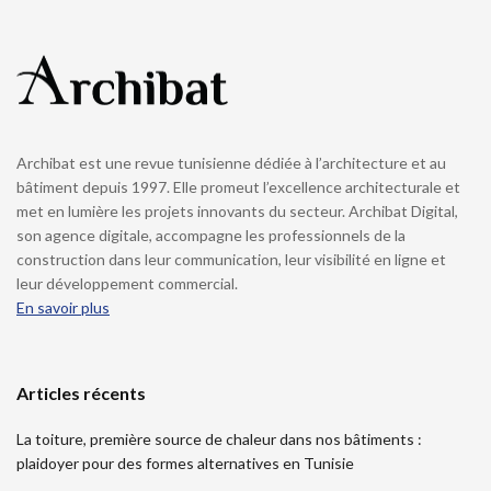
Archibat est une revue tunisienne dédiée à l’architecture et au
bâtiment depuis 1997. Elle promeut l’excellence architecturale et
met en lumière les projets innovants du secteur. Archibat Digital,
son agence digitale, accompagne les professionnels de la
construction dans leur communication, leur visibilité en ligne et
leur développement commercial.
En savoir plus
Articles récents
La toiture, première source de chaleur dans nos bâtiments :
plaidoyer pour des formes alternatives en Tunisie