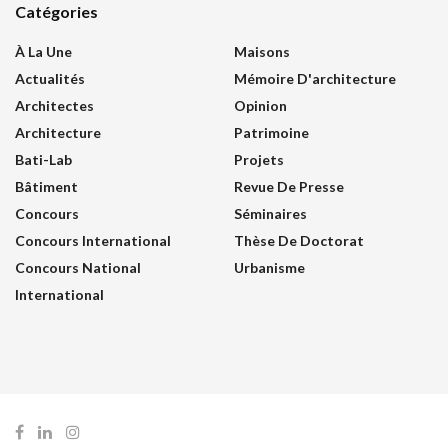
Catégories
À La Une
Maisons
Actualités
Mémoire D'architecture
Architectes
Opinion
Architecture
Patrimoine
Bati-Lab
Projets
Bâtiment
Revue De Presse
Concours
Séminaires
Concours International
Thèse De Doctorat
Concours National
Urbanisme
International