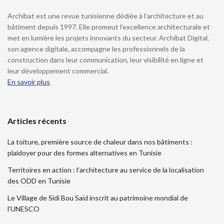
Archibat est une revue tunisienne dédiée à l’architecture et au
bâtiment depuis 1997. Elle promeut l’excellence architecturale et
met en lumière les projets innovants du secteur. Archibat Digital,
son agence digitale, accompagne les professionnels de la
construction dans leur communication, leur visibilité en ligne et
leur développement commercial.
En savoir plus
Articles récents
La toiture, première source de chaleur dans nos bâtiments :
plaidoyer pour des formes alternatives en Tunisie
Territoires en action : l’architecture au service de la localisation
des ODD en Tunisie
Le Village de Sidi Bou Saïd inscrit au patrimoine mondial de
l’UNESCO