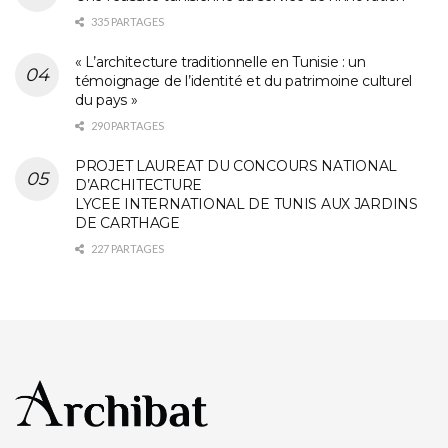
335 PARTAGES
« L’architecture traditionnelle en Tunisie : un
témoignage de l’identité et du patrimoine culturel
du pays »
290 PARTAGES
PROJET LAUREAT DU CONCOURS NATIONAL
D’ARCHITECTURE
LYCEE INTERNATIONAL DE TUNIS AUX JARDINS
DE CARTHAGE
227 PARTAGES