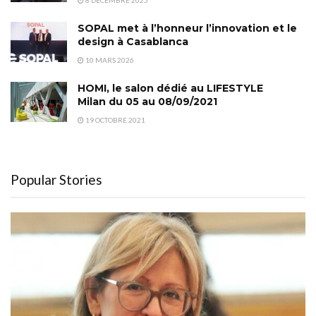
SOPAL met à l’honneur l’innovation et le
design à Casablanca
10 MARS 2026
HOMI, le salon dédié au LIFESTYLE
Milan du 05 au 08/09/2021
19 OCTOBRE 2021
Popular Stories