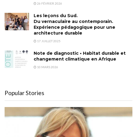
26 FÉVRIER 2026
Les leçons du Sud.
Du vernaculaire au contemporain.
Expérience pédagogique pour une
architecture durable
17 JUILLET 2025
Note de diagnostic • Habitat durable et
changement climatique en Afrique
10 MARS 2026
Popular Stories