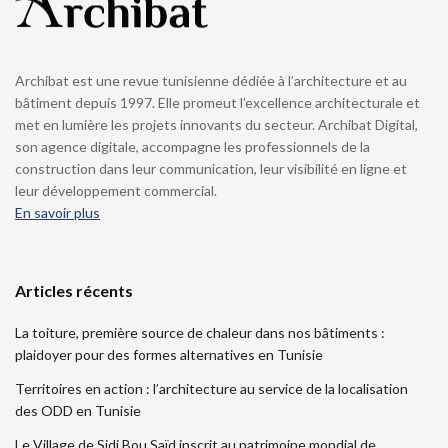
Archibat est une revue tunisienne dédiée à l’architecture et au
bâtiment depuis 1997. Elle promeut l’excellence architecturale et
met en lumière les projets innovants du secteur. Archibat Digital,
son agence digitale, accompagne les professionnels de la
construction dans leur communication, leur visibilité en ligne et
leur développement commercial.
En savoir plus
Articles récents
La toiture, première source de chaleur dans nos bâtiments :
plaidoyer pour des formes alternatives en Tunisie
Territoires en action : l’architecture au service de la localisation
des ODD en Tunisie
Le Village de Sidi Bou Saïd inscrit au patrimoine mondial de