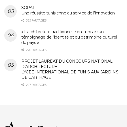
SOPAL
Une réussite tunisienne au service de l’innovation
335 PARTAGES
« L’architecture traditionnelle en Tunisie : un
témoignage de l’identité et du patrimoine culturel
du pays »
290 PARTAGES
PROJET LAUREAT DU CONCOURS NATIONAL
D’ARCHITECTURE
LYCEE INTERNATIONAL DE TUNIS AUX JARDINS
DE CARTHAGE
227 PARTAGES