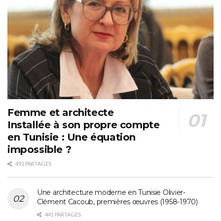
Femme et architecte
Installée à son propre compte
en Tunisie : Une équation
impossible ?
492 PARTAGES
Une architecture moderne en Tunisie Olivier-
Clément Cacoub, premières œuvres (1958-1970)
441 PARTAGES