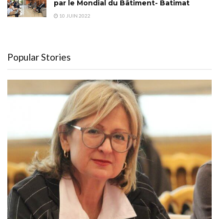
par le Mondial du Bâtiment- Batimat
10 JUIN 2022
Popular Stories