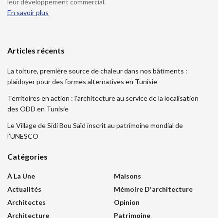
leur développement commercial.
En savoir plus
Articles récents
La toiture, première source de chaleur dans nos bâtiments :
plaidoyer pour des formes alternatives en Tunisie
Territoires en action : l’architecture au service de la localisation
des ODD en Tunisie
Le Village de Sidi Bou Saïd inscrit au patrimoine mondial de
l’UNESCO
Catégories
À La Une
Maisons
Actualités
Mémoire D'architecture
Architectes
Opinion
Architecture
Patrimoine