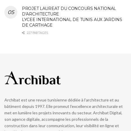
PROJET LAUREAT DU CONCOURS NATIONAL
D’ARCHITECTURE
LYCEE INTERNATIONAL DE TUNIS AUX JARDINS
DE CARTHAGE
227 PARTAGES
Archibat est une revue tunisienne dédiée à l’architecture et au
bâtiment depuis 1997. Elle promeut l’excellence architecturale et
met en lumière les projets innovants du secteur. Archibat Digital,
son agence digitale, accompagne les professionnels de la
construction dans leur communication, leur visibilité en ligne et