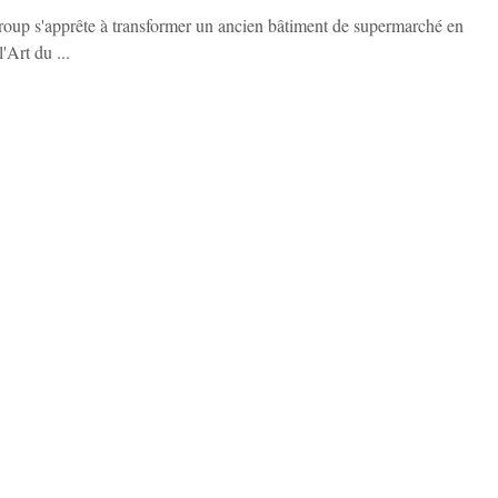
roup s'apprête à transformer un ancien bâtiment de supermarché en
Art du ...