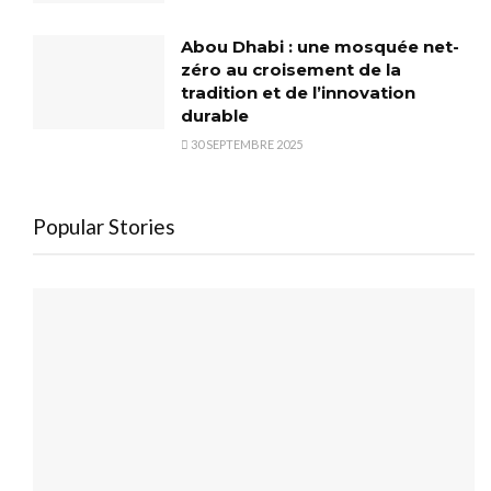
Abou Dhabi : une mosquée net-
zéro au croisement de la
tradition et de l’innovation
durable
30 SEPTEMBRE 2025
Popular Stories