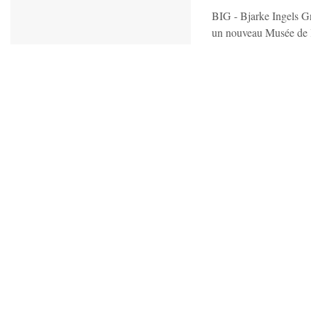
BIG - Bjarke Ingels G
un nouveau Musée de l'