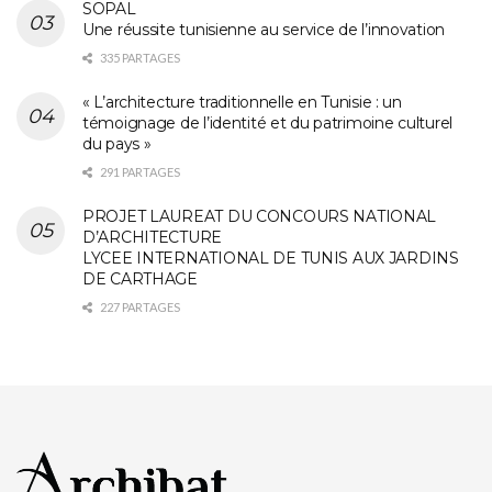
SOPAL
Une réussite tunisienne au service de l’innovation
335 PARTAGES
« L’architecture traditionnelle en Tunisie : un
témoignage de l’identité et du patrimoine culturel
du pays »
291 PARTAGES
PROJET LAUREAT DU CONCOURS NATIONAL
D’ARCHITECTURE
LYCEE INTERNATIONAL DE TUNIS AUX JARDINS
DE CARTHAGE
227 PARTAGES