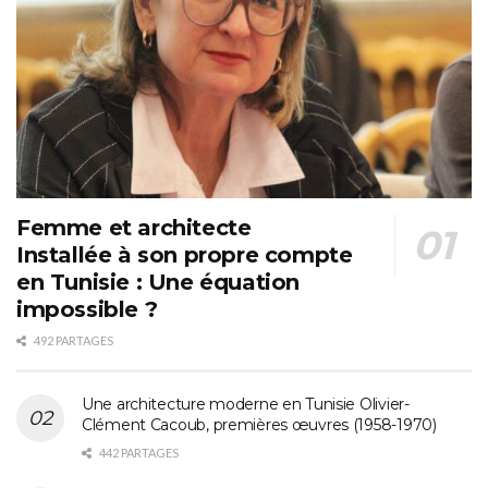
Femme et architecte
Installée à son propre compte
en Tunisie : Une équation
impossible ?
492 PARTAGES
Une architecture moderne en Tunisie Olivier-
Clément Cacoub, premières œuvres (1958-1970)
442 PARTAGES