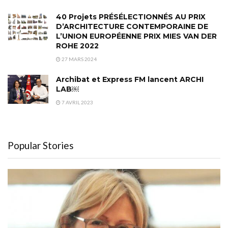
40 Projets PRÉSÉLECTIONNÉS AU PRIX
D’ARCHITECTURE CONTEMPORAINE DE
L’UNION EUROPÉENNE PRIX MIES VAN DER
ROHE 2022
27 MARS 2024
Archibat et Express FM lancent ARCHI
LAB￼
7 AVRIL 2023
Popular Stories