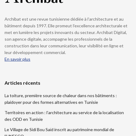
Archibat est une revue tunisienne dédiée à l’architecture et au
bâtiment depuis 1997. Elle promeut l’excellence architecturale et
met en lumière les projets innovants du secteur. Archibat Digital,
son agence digitale, accompagne les professionnels de la
construction dans leur communication, leur visibilité en ligne et
leur développement commercial.
En savoir plus
Articles récents
La toiture, première source de chaleur dans nos bâtiments :
plaidoyer pour des formes alternatives en Tunisie
Territoires en action : l’architecture au service de la localisation
des ODD en Tunisie
Le Village de Sidi Bou Saïd inscrit au patrimoine mondial de