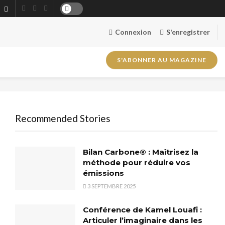
Connexion
S'enregistrer
S'ABONNER AU MAGAZINE
Recommended Stories
Bilan Carbone® : Maîtrisez la
méthode pour réduire vos
émissions
3 SEPTEMBRE 2025
Conférence de Kamel Louafi :
Articuler l’imaginaire dans les