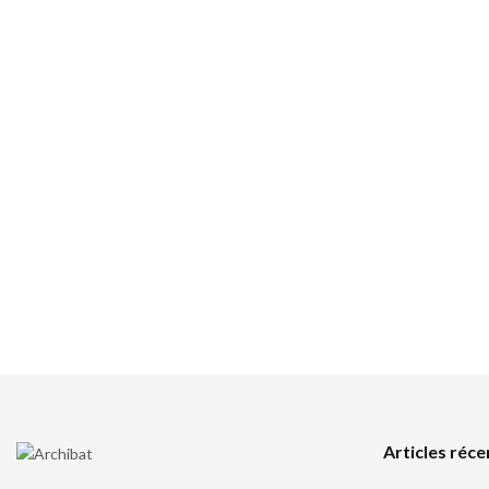
Articles réce