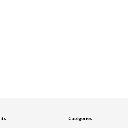
nts
Catégories