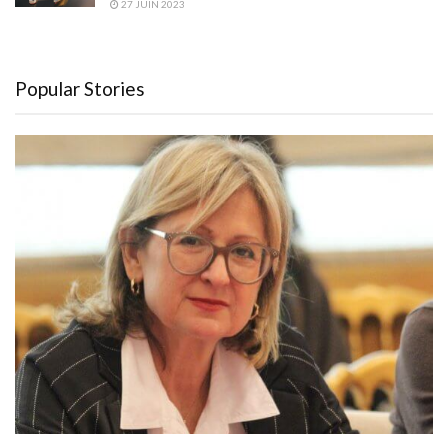
27 JUIN 2023
Popular Stories