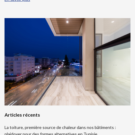
Articles récents
La toiture, première source de chaleur dans nos bâtiments :
plaidoyer pour des formes alternatives en Tunisie