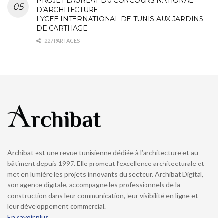
PROJET LAUREAT DU CONCOURS NATIONAL
D’ARCHITECTURE
LYCEE INTERNATIONAL DE TUNIS AUX JARDINS
DE CARTHAGE
227 PARTAGES
Archibat est une revue tunisienne dédiée à l’architecture et au
bâtiment depuis 1997. Elle promeut l’excellence architecturale et
met en lumière les projets innovants du secteur. Archibat Digital,
son agence digitale, accompagne les professionnels de la
construction dans leur communication, leur visibilité en ligne et
leur développement commercial.
En savoir plus