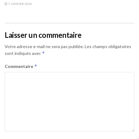
7 JANVIER 2026
Laisser un commentaire
Votre adresse e-mail ne sera pas publiée.
Les champs obligatoires
*
sont indiqués avec
*
Commentaire