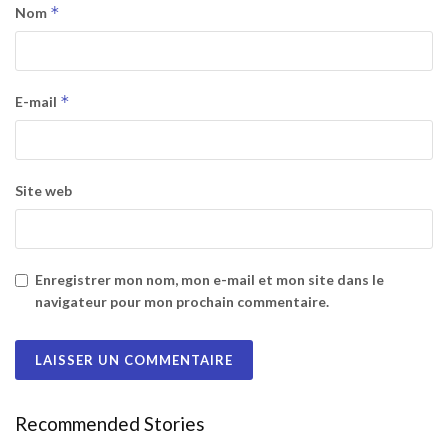
*
Nom
*
E-mail
Site web
Enregistrer mon nom, mon e-mail et mon site dans le
navigateur pour mon prochain commentaire.
Recommended Stories