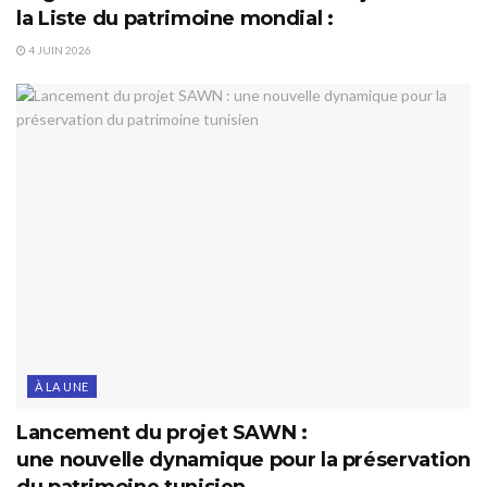
la Liste du patrimoine mondial :
4 JUIN 2026
À LA UNE
Lancement du projet SAWN :
une nouvelle dynamique pour la préservation