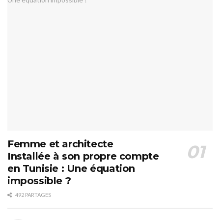
Femme et architecte
Installée à son propre compte
en Tunisie : Une équation
impossible ?
492 PARTAGES