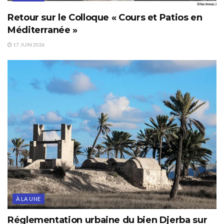
Retour sur le Colloque « Cours et Patios en
Méditerranée »
17 JUIN 2026
À LA UNE
Réglementation urbaine du bien Djerba sur