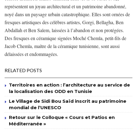
représentent un joyau architectural et un patrimoine abandonné,
noyé dans un paysage urbain catastrophique. Elles sont ornées de
fresques artistiques des célèbres artistes, Gorgi, Bellagha, Ben
Abdallah et Ben Salem, laissées à l’abandon et non protégées.
Des fresques en céramique signées Moché Chemla, petit-fils de
Jacob Chemla, maître de la céramique tunisienne, sont aussi
délaissées et endommagées.
RELATED POSTS
Territoires en action : l’architecture au service de
la localisation des ODD en Tunisie
Le Village de Sidi Bou Saïd inscrit au patrimoine
mondial de l’UNESCO
Retour sur le Colloque « Cours et Patios en
Méditerranée »