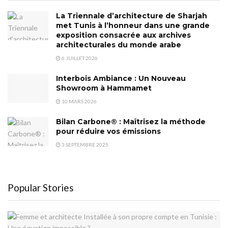
La Triennale d’architecture de Sharjah
met Tunis à l’honneur dans une grande
exposition consacrée aux archives
architecturales du monde arabe
6 JUILLET 2026
Interbois Ambiance : Un Nouveau
Showroom à Hammamet
10 MARS 2026
Bilan Carbone® : Maîtrisez la méthode
pour réduire vos émissions
3 SEPTEMBRE 2025
Popular Stories