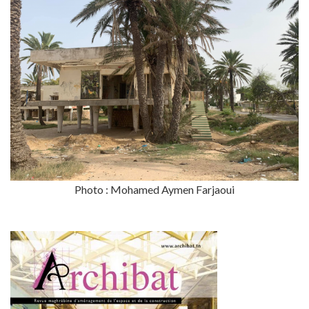
Photo : Mohamed Aymen Farjaoui