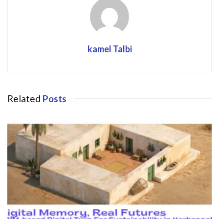
kamel Talbi
Related
Posts