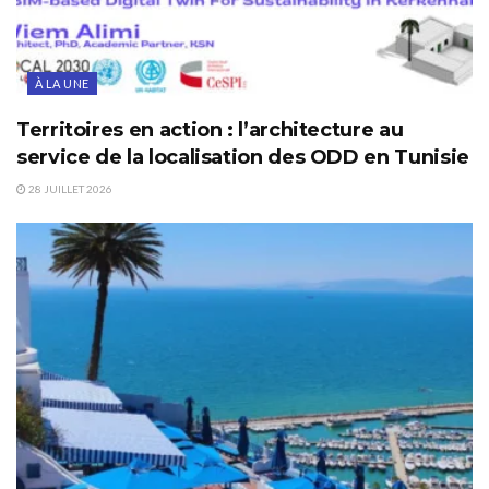
À LA UNE
Territoires en action : l’architecture au
service de la localisation des ODD en Tunisie
28 JUILLET 2026