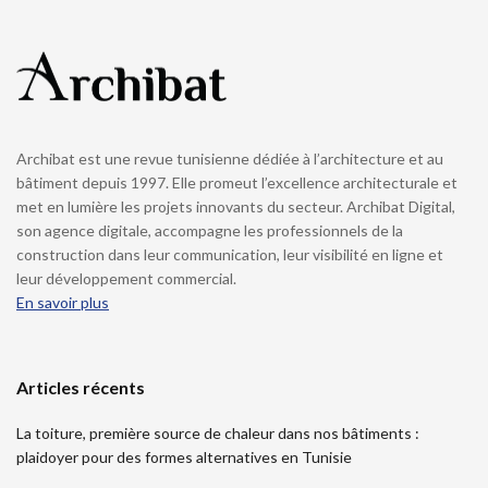
Archibat est une revue tunisienne dédiée à l’architecture et au
bâtiment depuis 1997. Elle promeut l’excellence architecturale et
met en lumière les projets innovants du secteur. Archibat Digital,
son agence digitale, accompagne les professionnels de la
construction dans leur communication, leur visibilité en ligne et
leur développement commercial.
En savoir plus
Articles récents
La toiture, première source de chaleur dans nos bâtiments :
plaidoyer pour des formes alternatives en Tunisie