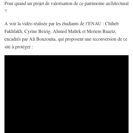
Pour quand un projet de valorisation de ce patrimoine architectural
?
A voir la vidéo réalisée par les étudiants de l’ENAU : Chiheb
Fakhfakh, Cyrine Beizig, Ahmed Mallek et Meriem Baaziz,
encadrés par Ali Bouzouita, qui proposent une reconversion de ce
site à protéger :