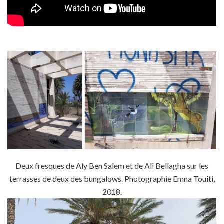
Deux fresques de Aly Ben Salem et de Ali Bellagha sur les
terrasses de deux des bungalows. Photographie Emna Touiti,
2018.