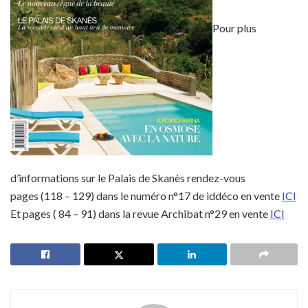
Pour plus
d’informations sur le Palais de Skanès rendez-vous
pages (118 – 129) dans le numéro n°17 de iddéco en vente
ICI
Et pages ( 84 – 91) dans la revue Archibat n°29 en vente
ICI