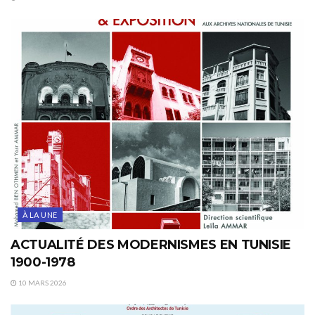
À LA UNE
ACTUALITÉ DES MODERNISMES EN TUNISIE
1900-1978
10 MARS 2026