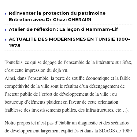
Réinventer la protection du patrimoine
Entretien avec Dr Ghazi GHERAIRI
Atelier de réflexion : La leçon d’Hammam-Lif
ACTUALITÉ DES MODERNISMES EN TUNISIE 1900-
1978
Toutefois, ce qui se dégage de l’ensemble de la littérature sur Sfax,
c’est cette impression du déjà-vu.
Ainsi, dans l’ensemble, la perte de souffle économique et la faible
compétitivité de la ville sont le résultat d’un désengagement de
l’acteur public de l’effort de développement de la ville ; où
beaucoup d’éléments plaident en faveur de cette orientation
(faiblesse des investissements publics, des infrastructures, etc…).
Notre propos ici n’est pas d’établir un diagnostic et des scénarios
de développement largement explicités et dans la SDAGS de 1989