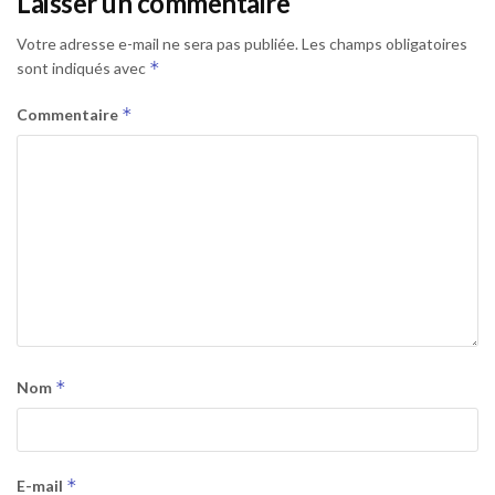
Laisser un commentaire
Votre adresse e-mail ne sera pas publiée.
Les champs obligatoires
*
sont indiqués avec
*
Commentaire
*
Nom
*
E-mail