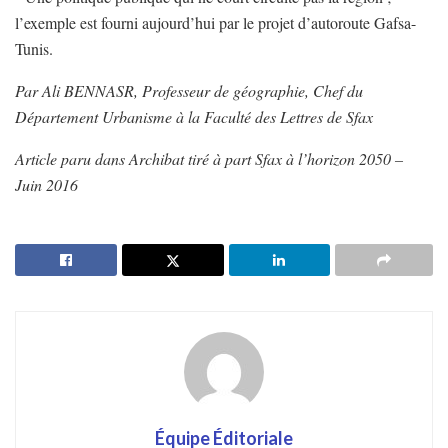
l’exemple est fourni aujourd’hui par le projet d’autoroute Gafsa-
Tunis.
Par
Ali BENNASR, Professeur de géographie, Chef du
Département Urbanisme à la Faculté des Lettres de Sfax
Article paru dans Archibat tiré à part Sfax à l’horizon 2050 –
Juin 2016
Équipe Éditoriale