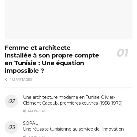
Femme et architecte
Installée à son propre compte
en Tunisie : Une équation
impossible ?
492 PARTAGES
Une architecture moderne en Tunisie Olivier-
Clément Cacoub, premières œuvres (1958-1970)
441 PARTAGES
SOPAL
Une réussite tunisienne au service de l’innovation
335 PARTAGES