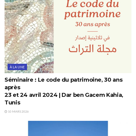
À LA UNE
Séminaire : Le code du patrimoine, 30 ans
après
23 et 24 avril 2024 | Dar ben Gacem Kahia,
Tunis
10 MARS 2026