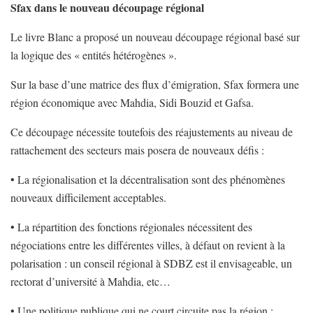
Sfax dans le nouveau découpage régional
Le livre Blanc a proposé un nouveau découpage régional basé sur
la logique des « entités hétérogènes ».
Sur la base d’une matrice des flux d’émigration, Sfax formera une
région économique avec Mahdia, Sidi Bouzid et Gafsa.
Ce découpage nécessite toutefois des réajustements au niveau de
rattachement des secteurs mais posera de nouveaux défis :
• La régionalisation et la décentralisation sont des phénomènes
nouveaux difficilement acceptables.
• La répartition des fonctions régionales nécessitent des
négociations entre les différentes villes, à défaut on revient à la
polarisation : un conseil régional à SDBZ est il envisageable, un
rectorat d’université à Mahdia, etc…
• Une politique publique qui ne court circuite pas la région ;