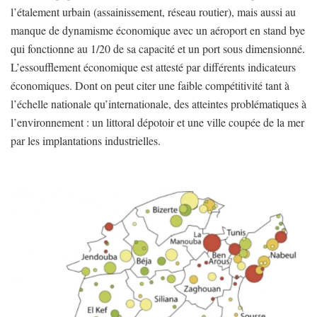
l’étalement urbain (assainissement, réseau routier), mais aussi au
manque de dynamisme économique avec un aéroport en stand bye
qui fonctionne au 1/20 de sa capacité et un port sous dimensionné.
L’essoufflement économique est attesté par différents indicateurs
économiques. Dont on peut citer une faible compétitivité tant à
l’échelle nationale qu’internationale, des atteintes problématiques à
l’environnement : un littoral dépotoir et une ville coupée de la mer
par les implantations industrielles.