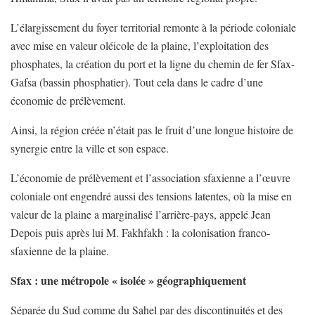
L’élargissement du foyer territorial remonte à la période coloniale
avec mise en valeur oléicole de la plaine, l’exploitation des
phosphates, la création du port et la ligne du chemin de fer Sfax-
Gafsa (bassin phosphatier). Tout cela dans le cadre d’une
économie de prélèvement.
Ainsi, la région créée n’était pas le fruit d’une longue histoire de
synergie entre la ville et son espace.
L’économie de prélèvement et l’association sfaxienne a l’œuvre
coloniale ont engendré aussi des tensions latentes, où la mise en
valeur de la plaine a marginalisé l’arrière-pays, appelé Jean
Depois puis après lui M. Fakhfakh : la colonisation franco-
sfaxienne de la plaine.
Sfax : une métropole « isolée » géographiquement
Séparée du Sud comme du Sahel par des discontinuités et des