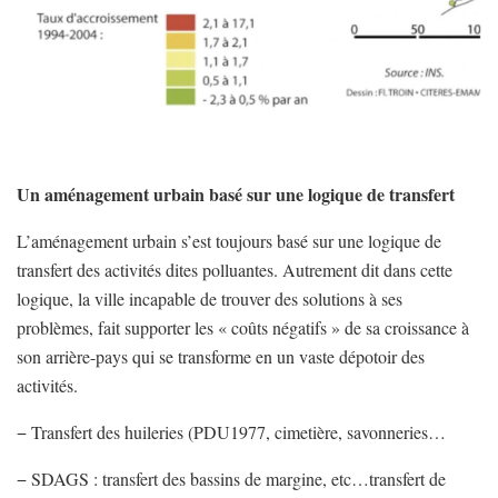
Un aménagement urbain
basé sur une logique de transfert
L’aménagement urbain s’est toujours basé sur une logique de
transfert des activités dites polluantes. Autrement dit dans cette
logique, la ville incapable de trouver des solutions à ses
problèmes, fait supporter les « coûts négatifs » de sa croissance à
son arrière-pays qui se transforme en un vaste dépotoir des
activités.
− Transfert des huileries (PDU1977, cimetière, savonneries…
− SDAGS : transfert des bassins de margine, etc…transfert de