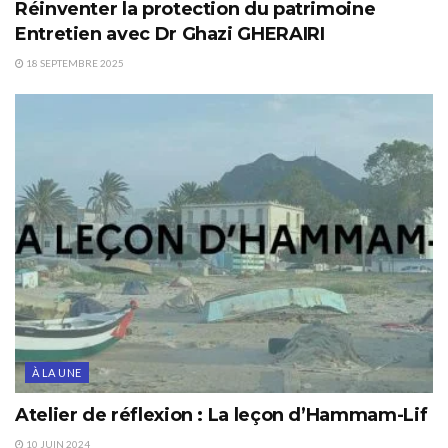
Réinventer la protection du patrimoine
Entretien avec Dr Ghazi GHERAIRI
18 SEPTEMBRE 2025
À LA UNE
Atelier de réflexion : La leçon d’Hammam-Lif
10 JUIN 2024