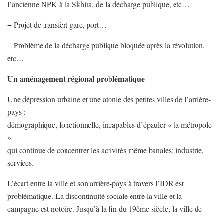
l’ancienne NPK à la Skhira, de la décharge publique, etc…
− Projet de transfert gare, port…
− Problème de la décharge publique bloquée après la révolution,
etc…
Un aménagement régional problématique
Une dépression urbaine et une atonie des petites villes de l’arrière-
pays :
démographique, fonctionnelle, incapables d’épauler « la métropole
»
qui continue de concentrer les activités même banales: industrie,
services.
L’écart entre la ville et son arrière-pays à travers l’IDR est
problématique. La discontinuité sociale entre la ville et la
campagne est notoire. Jusqu’à la fin du 19ème siècle, la ville de