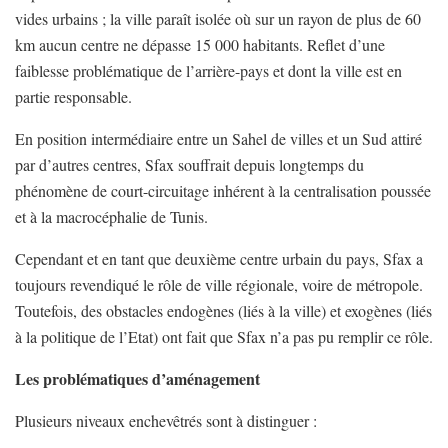
vides urbains ; la ville paraît isolée où sur un rayon de plus de 60
km aucun centre ne dépasse 15 000 habitants. Reflet d’une
faiblesse problématique de l’arrière-pays et dont la ville est en
partie responsable.
En position intermédiaire entre un Sahel de villes et un Sud attiré
par d’autres centres, Sfax souffrait depuis longtemps du
phénomène de court-circuitage inhérent à la centralisation poussée
et à la macrocéphalie de Tunis.
Cependant et en tant que deuxième centre urbain du pays, Sfax a
toujours revendiqué le rôle de ville régionale, voire de métropole.
Toutefois, des obstacles endogènes (liés à la ville) et exogènes (liés
à la politique de l’Etat) ont fait que Sfax n’a pas pu remplir ce rôle.
Les problématiques d’aménagement
Plusieurs niveaux enchevêtrés sont à distinguer :