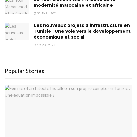
modernité marocaine et africaine
30 AVRIL 2026
Les nouveaux projets d’infrastructure en
Tunisie : Une voie vers le développement
économique et social
19 MAI 2023
Popular Stories