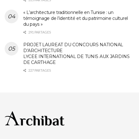
« L’architecture traditionnelle en Tunisie : un
témoignage de l’identité et du patrimoine culturel
du pays »
291 PARTAGES
PROJET LAUREAT DU CONCOURS NATIONAL
D’ARCHITECTURE
LYCEE INTERNATIONAL DE TUNIS AUX JARDINS
DE CARTHAGE
227 PARTAGES