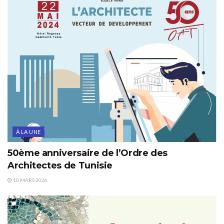
À LA UNE
50ème anniversaire de l’Ordre des
Architectes de Tunisie
10 MARS 2026