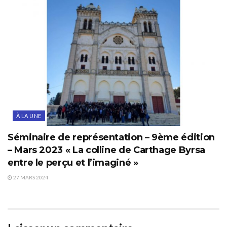
À LA UNE
Séminaire de représentation – 9ème édition
– Mars 2023 « La colline de Carthage Byrsa
entre le perçu et l’imaginé »
27 MARS 2024