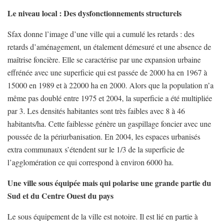
Le niveau local : Des dysfonctionnements structurels
Sfax donne l’image d’une ville qui a cumulé les retards : des
retards d’aménagement, un étalement démesuré et une absence de
maîtrise foncière. Elle se caractérise par une expansion urbaine
effrénée avec une superficie qui est passée de 2000 ha en 1967 à
15000 en 1989 et à 22000 ha en 2000. Alors que la population n’a
même pas doublé entre 1975 et 2004, la superficie a été multipliée
par 3. Les densités habitantes sont très faibles avec 8 à 46
habitants/ha. Cette faiblesse génère un gaspillage foncier avec une
poussée de la périurbanisation. En 2004, les espaces urbanisés
extra communaux s’étendent sur le 1/3 de la superficie de
l’agglomération ce qui correspond à environ 6000 ha.
Une ville sous équipée mais qui polarise une grande partie du
Sud et du Centre Ouest du pays
Le sous équipement de la ville est notoire. Il est lié en partie à