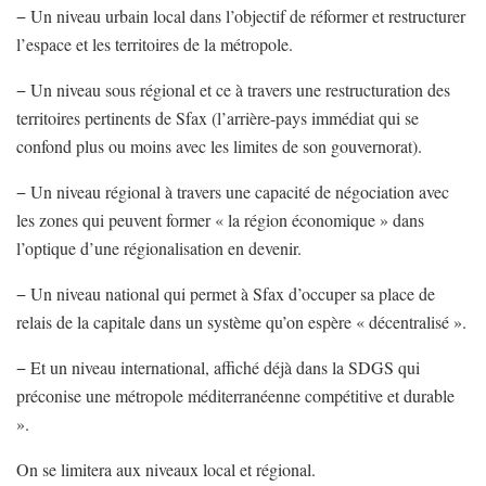
− Un niveau urbain local dans l’objectif de réformer et restructurer
l’espace et les territoires de la métropole.
− Un niveau sous régional et ce à travers une restructuration des
territoires pertinents de Sfax (l’arrière-pays immédiat qui se
confond plus ou moins avec les limites de son gouvernorat).
− Un niveau régional à travers une capacité de négociation avec
les zones qui peuvent former « la région économique » dans
l’optique d’une régionalisation en devenir.
− Un niveau national qui permet à Sfax d’occuper sa place de
relais de la capitale dans un système qu’on espère « décentralisé ».
− Et un niveau international, affiché déjà dans la SDGS qui
préconise une métropole méditerranéenne compétitive et durable
».
On se limitera aux niveaux local et régional.