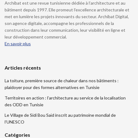
Archibat est une revue tunisienne dédiée à l’architecture et au
bâtiment depuis 1997. Elle promeut l’excellence architecturale et
met en lumière les projets innovants du secteur. Archibat Digital,
son agence digitale, accompagne les professionnels de la
construction dans leur communication, leur visibilité en ligne et
leur développement commercial.
En savoir plus
Articles récents
La toiture, première source de chaleur dans nos bâtiments :
plaidoyer pour des formes alternatives en Tunisie
Territoires en action : l’architecture au service de la localisation
des ODD en Tunisie
Le Village de Sidi Bou Saïd inscrit au patrimoine mondial de
l’UNESCO
Catégories