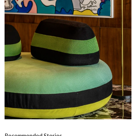
Recommended Stories