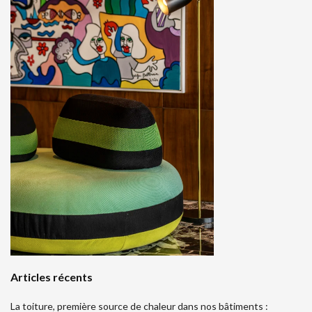
Articles récents
La toiture, première source de chaleur dans nos bâtiments :