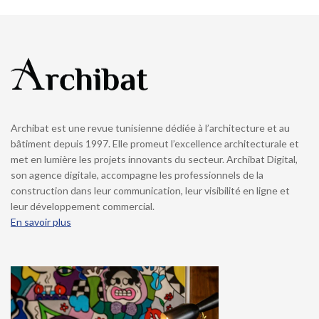
Archibat est une revue tunisienne dédiée à l’architecture et au
bâtiment depuis 1997. Elle promeut l’excellence architecturale et
met en lumière les projets innovants du secteur. Archibat Digital,
son agence digitale, accompagne les professionnels de la
construction dans leur communication, leur visibilité en ligne et
leur développement commercial.
En savoir plus