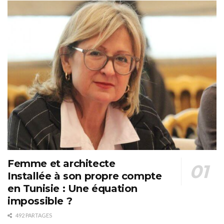
Femme et architecte
Installée à son propre compte
en Tunisie : Une équation
impossible ?
492 PARTAGES