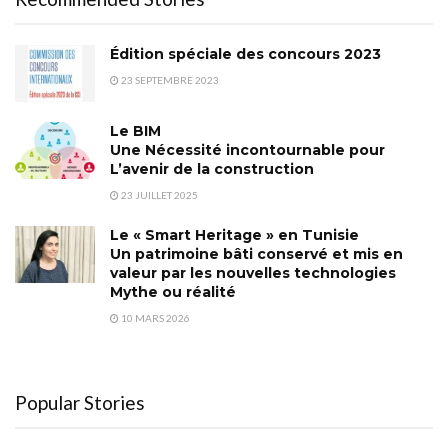
Édition spéciale des concours 2023
23 SEPTEMBRE 2023
Le BIM
Une Nécessité incontournable pour
L’avenir de la construction
23 JUILLET 2025
Le « Smart Heritage » en Tunisie
Un patrimoine bâti conservé et mis en
valeur par les nouvelles technologies
Mythe ou réalité
10 MARS 2026
Popular Stories