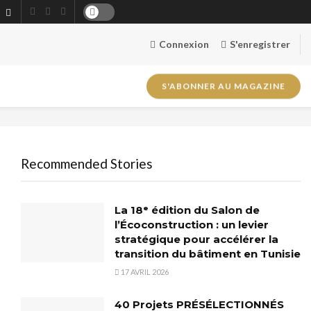
Connexion
S'enregistrer
S'ABONNER AU MAGAZINE
Recommended Stories
La 18ᵉ édition du Salon de
l’Écoconstruction : un levier
stratégique pour accélérer la
transition du bâtiment en Tunisie
17 AVRIL 2026
40 Projets PRÉSÉLECTIONNÉS