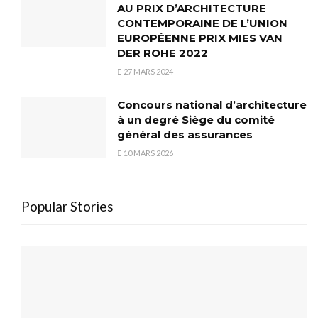
AU PRIX D’ARCHITECTURE
CONTEMPORAINE DE L’UNION
EUROPÉENNE PRIX MIES VAN
DER ROHE 2022
27 MARS 2024
Concours national d’architecture
à un degré Siège du comité
général des assurances
10 MARS 2026
Popular Stories