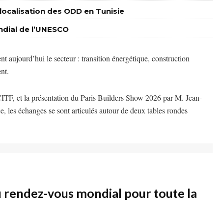
a localisation des ODD en Tunisie
ondial de l’UNESCO
t aujourd’hui le secteur : transition énergétique, construction
nt.
ITF, et la présentation du Paris Builders Show 2026 par M. Jean-
, les échanges se sont articulés autour de deux tables rondes
u rendez-vous mondial pour toute la