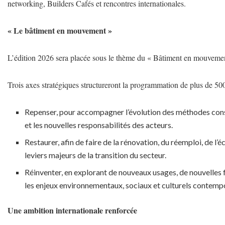
networking, Builders Cafés et rencontres internationales.
« Le bâtiment en mouvement »
L’édition 2026 sera placée sous le thème du « Bâtiment en mouvement »,
Trois axes stratégiques structureront la programmation de plus de 500
Repenser, pour accompagner l’évolution des méthodes constru
et les nouvelles responsabilités des acteurs.
Restaurer, afin de faire de la rénovation, du réemploi, de l
leviers majeurs de la transition du secteur.
Réinventer, en explorant de nouveaux usages, de nouvelles
les enjeux environnementaux, sociaux et culturels contemp
Une ambition internationale renforcée