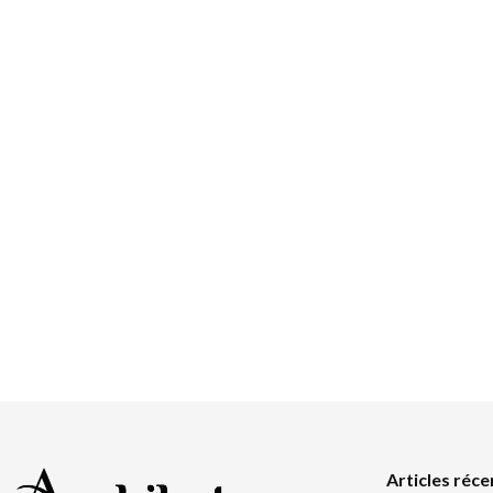
Articles réce