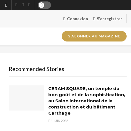
Connexion
S'enregistrer
S'ABONNER AU MAGAZINE
Recommended Stories
CERAM SQUARE, un temple du
bon goût et de la sophistication,
au Salon international de la
construction et du bâtiment
Carthage
1 JUIN 2022