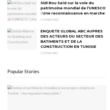
Sidi Bou Saïd sur la voie du
patrimoine mondial de l’UNESCO
: Une reconnaissance en marche
3 MARS 2025
ENQUETE GLOBAL ABC AUPRES
DES ACTEURS DU SECTEUR DES
BATIMENTS ET DE LA
CONSTRUCTION EN TUNISIE
19 MAI 2023
Popular Stories