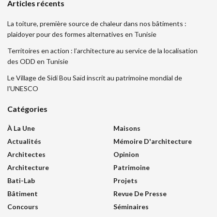
Articles récents
La toiture, première source de chaleur dans nos bâtiments :
plaidoyer pour des formes alternatives en Tunisie
Territoires en action : l’architecture au service de la localisation
des ODD en Tunisie
Le Village de Sidi Bou Saïd inscrit au patrimoine mondial de
l’UNESCO
Catégories
À La Une
Maisons
Actualités
Mémoire D'architecture
Architectes
Opinion
Architecture
Patrimoine
Bati-Lab
Projets
Bâtiment
Revue De Presse
Concours
Séminaires