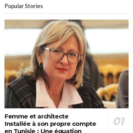
Popular Stories
Femme et architecte
Installée à son propre compte
en Tunisie : Une équation