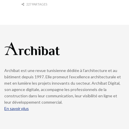
227 PARTAGES
Archibat est une revue tunisienne dédiée à l’architecture et au
bâtiment depuis 1997. Elle promeut l’excellence architecturale et
met en lumière les projets innovants du secteur. Archibat Digital,
son agence digitale, accompagne les professionnels de la
construction dans leur communication, leur visibilité en ligne et
leur développement commercial.
En savoir plus