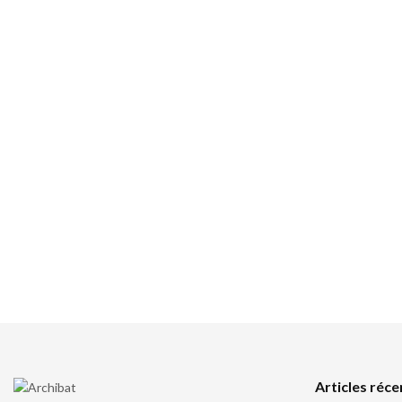
Articles réce