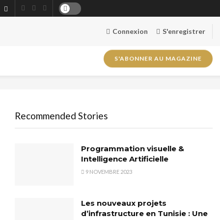
Connexion
S'enregistrer
S'ABONNER AU MAGAZINE
Recommended Stories
Programmation visuelle &
Intelligence Artificielle
9 NOVEMBRE 2023
Les nouveaux projets
d’infrastructure en Tunisie : Une