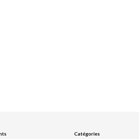
nts
Catégories