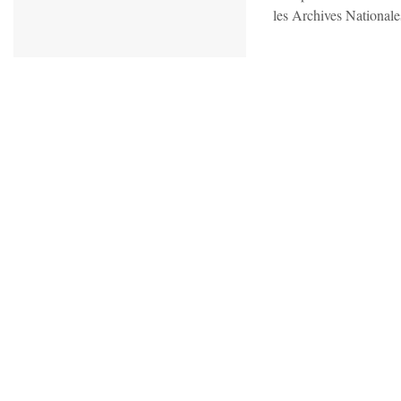
les Archives Nationale