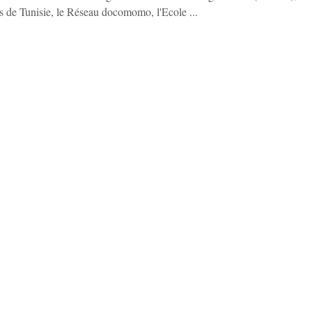
s de Tunisie, le Réseau docomomo, l'Ecole ...