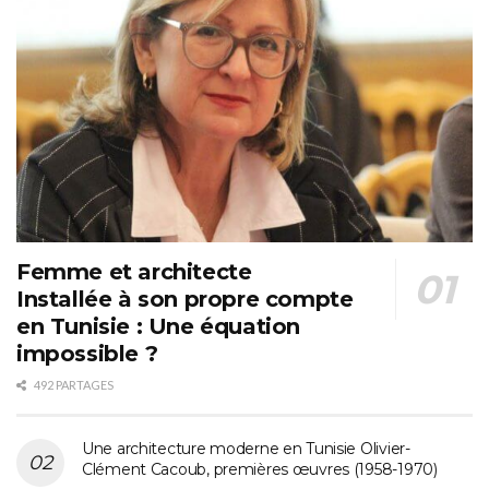
Femme et architecte
Installée à son propre compte
en Tunisie : Une équation
impossible ?
492 PARTAGES
Une architecture moderne en Tunisie Olivier-
Clément Cacoub, premières œuvres (1958-1970)