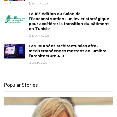
26 JUIN 2023
La 18ᵉ édition du Salon de
l’Écoconstruction : un levier stratégique
pour accélérer la transition du bâtiment
en Tunisie
17 AVRIL 2026
Les Journées architecturales afro-
méditerranéennes mettent en lumière
l’Architecture 4.0
23 MAI 2023
Popular Stories