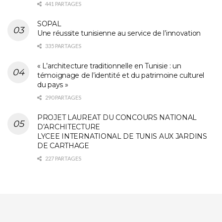
441 PARTAGES
SOPAL
Une réussite tunisienne au service de l’innovation
335 PARTAGES
« L’architecture traditionnelle en Tunisie : un
témoignage de l’identité et du patrimoine culturel
du pays »
290 PARTAGES
PROJET LAUREAT DU CONCOURS NATIONAL
D’ARCHITECTURE
LYCEE INTERNATIONAL DE TUNIS AUX JARDINS
DE CARTHAGE
227 PARTAGES