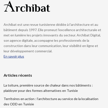
Archibat est une revue tunisienne dédiée à l’architecture et au
bâtiment depuis 1997. Elle promeut l’excellence architecturale et
met en lumière les projets innovants du secteur. Archibat Digital,
son agence digitale, accompagne les professionnels de la
construction dans leur communication, leur visibilité en ligne et
leur développement commercial.
En savoir plus
Articles récents
La toiture, première source de chaleur dans nos bâtiments :
plaidoyer pour des formes alternatives en Tunisie
Territoires en action : l’architecture au service de la localisation
des ODD en Tunisie