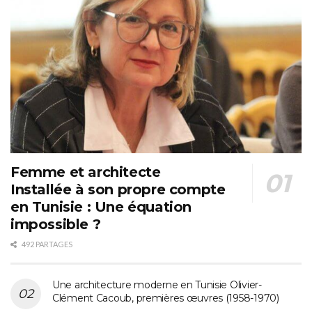
Femme et architecte
Installée à son propre compte
en Tunisie : Une équation
impossible ?
492 PARTAGES
Une architecture moderne en Tunisie Olivier-
Clément Cacoub, premières œuvres (1958-1970)