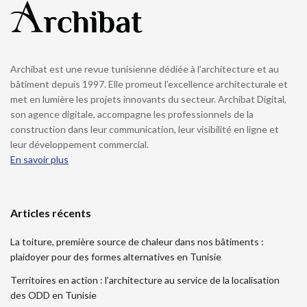
Archibat est une revue tunisienne dédiée à l’architecture et au
bâtiment depuis 1997. Elle promeut l’excellence architecturale et
met en lumière les projets innovants du secteur. Archibat Digital,
son agence digitale, accompagne les professionnels de la
construction dans leur communication, leur visibilité en ligne et
leur développement commercial.
En savoir plus
Articles récents
La toiture, première source de chaleur dans nos bâtiments :
plaidoyer pour des formes alternatives en Tunisie
Territoires en action : l’architecture au service de la localisation
des ODD en Tunisie