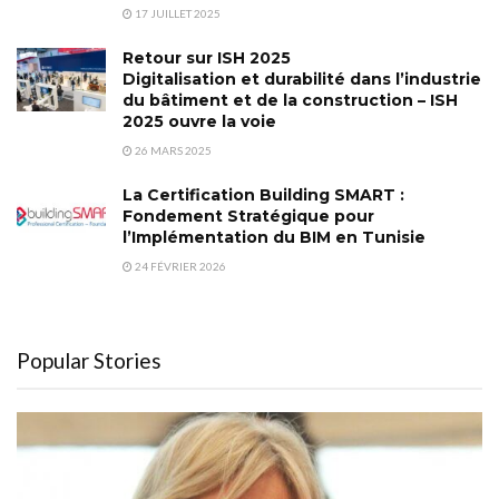
17 JUILLET 2025
Retour sur ISH 2025
Digitalisation et durabilité dans l’industrie
du bâtiment et de la construction – ISH
2025 ouvre la voie
26 MARS 2025
La Certification Building SMART :
Fondement Stratégique pour
l’Implémentation du BIM en Tunisie
24 FÉVRIER 2026
Popular Stories