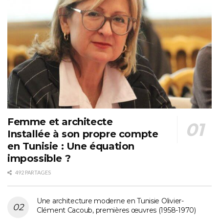
Femme et architecte
Installée à son propre compte
en Tunisie : Une équation
impossible ?
492 PARTAGES
Une architecture moderne en Tunisie Olivier-
Clément Cacoub, premières œuvres (1958-1970)