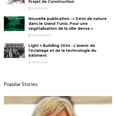
Projet de Construction
13 JUIN 2023
Nouvelle publication : « Désir de nature
dans le Grand Tunis. Pour une
végétalisation de la ville dense »
11 JUILLET 2024
Light + Building 2024 : L’avenir de
l’éclairage et de la technologie du
bâtiment
4 AVRIL 2024
Popular Stories