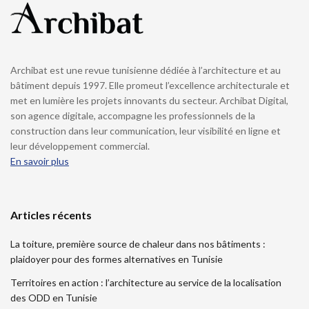
Archibat est une revue tunisienne dédiée à l’architecture et au
bâtiment depuis 1997. Elle promeut l’excellence architecturale et
met en lumière les projets innovants du secteur. Archibat Digital,
son agence digitale, accompagne les professionnels de la
construction dans leur communication, leur visibilité en ligne et
leur développement commercial.
En savoir plus
Articles récents
La toiture, première source de chaleur dans nos bâtiments :
plaidoyer pour des formes alternatives en Tunisie
Territoires en action : l’architecture au service de la localisation
des ODD en Tunisie