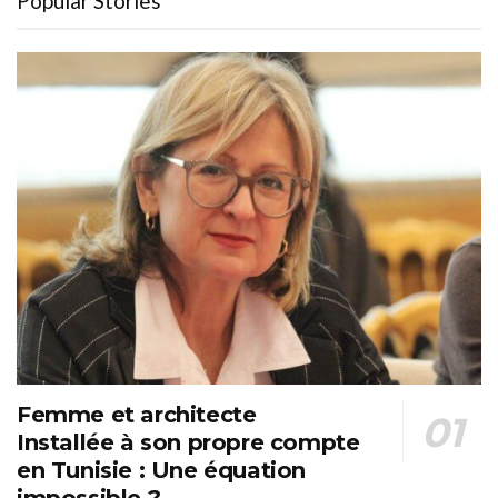
Popular Stories
Femme et architecte
Installée à son propre compte
en Tunisie : Une équation
impossible ?