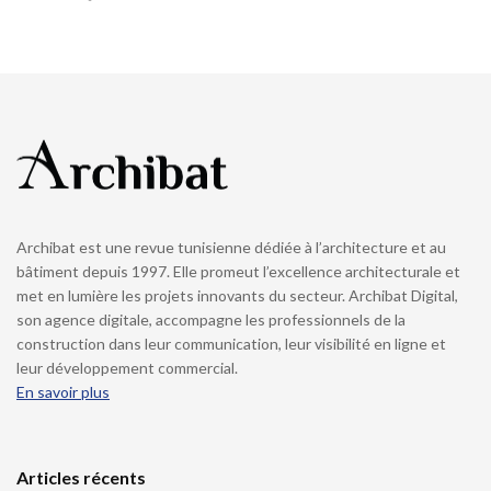
Archibat est une revue tunisienne dédiée à l’architecture et au
bâtiment depuis 1997. Elle promeut l’excellence architecturale et
met en lumière les projets innovants du secteur. Archibat Digital,
son agence digitale, accompagne les professionnels de la
construction dans leur communication, leur visibilité en ligne et
leur développement commercial.
En savoir plus
Articles récents