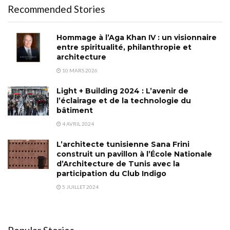
Recommended Stories
Hommage à l’Aga Khan IV : un visionnaire
entre spiritualité, philanthropie et
architecture
10 MARS 2026
Light + Building 2024 : L’avenir de
l’éclairage et de la technologie du
bâtiment
4 AVRIL 2024
L’architecte tunisienne Sana Frini
construit un pavillon à l’École Nationale
d’Architecture de Tunis avec la
participation du Club Indigo
5 JUILLET 2024