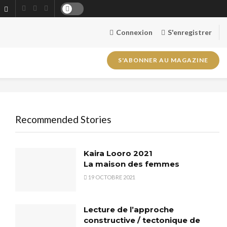
Connexion
S'enregistrer
S'ABONNER AU MAGAZINE
Recommended Stories
Kaira Looro 2021
La maison des femmes
19 OCTOBRE 2021
Lecture de l’approche
constructive / tectonique de