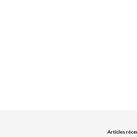
Articles réce