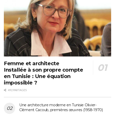
Femme et architecte
Installée à son propre compte
en Tunisie : Une équation
impossible ?
492 PARTAGES
Une architecture moderne en Tunisie Olivier-
Clément Cacoub, premières œuvres (1958-1970)