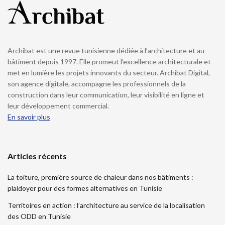
Archibat est une revue tunisienne dédiée à l’architecture et au
bâtiment depuis 1997. Elle promeut l’excellence architecturale et
met en lumière les projets innovants du secteur. Archibat Digital,
son agence digitale, accompagne les professionnels de la
construction dans leur communication, leur visibilité en ligne et
leur développement commercial.
En savoir plus
Articles récents
La toiture, première source de chaleur dans nos bâtiments :
plaidoyer pour des formes alternatives en Tunisie
Territoires en action : l’architecture au service de la localisation
des ODD en Tunisie