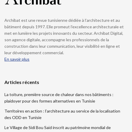
Archibat est une revue tunisienne dédiée à l’architecture et au
bâtiment depuis 1997. Elle promeut l’excellence architecturale et
met en lumière les projets innovants du secteur. Archibat Digital,
son agence digitale, accompagne les professionnels de la
construction dans leur communication, leur visibilité en ligne et
leur développement commercial.
En savoir plus
Articles récents
La toiture, première source de chaleur dans nos bâtiments :
plaidoyer pour des formes alternatives en Tunisie
Territoires en action : l’architecture au service de la localisation
des ODD en Tunisie
Le Village de Sidi Bou Saïd inscrit au patrimoine mondial de