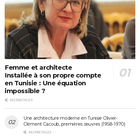
Femme et architecte
Installée à son propre compte
en Tunisie : Une équation
impossible ?
492 PARTAGES
Une architecture moderne en Tunisie Olivier-
Clément Cacoub, premières œuvres (1958-1970)
442 PARTAGES