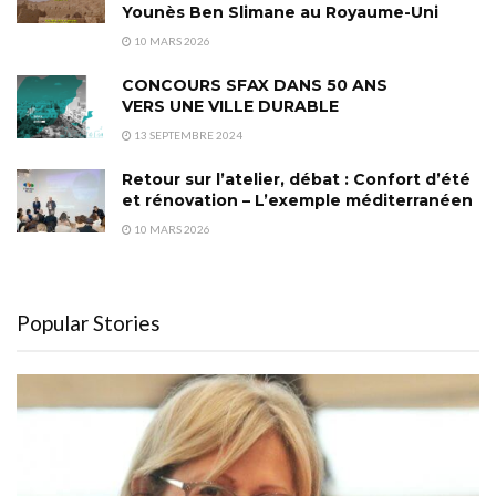
Younès Ben Slimane au Royaume-Uni
10 MARS 2026
CONCOURS SFAX DANS 50 ANS
VERS UNE VILLE DURABLE
13 SEPTEMBRE 2024
Retour sur l’atelier, débat : Confort d’été
et rénovation – L’exemple méditerranéen
10 MARS 2026
Popular Stories