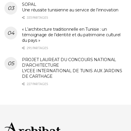
SOPAL
Une réussite tunisienne au service de l’innovation
335 PARTAGES
« L’architecture traditionnelle en Tunisie : un
témoignage de l’identité et du patrimoine culturel
du pays »
291 PARTAGES
PROJET LAUREAT DU CONCOURS NATIONAL
D’ARCHITECTURE
LYCEE INTERNATIONAL DE TUNIS AUX JARDINS
DE CARTHAGE
227 PARTAGES