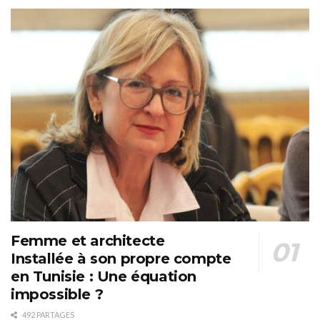
Femme et architecte
Installée à son propre compte
en Tunisie : Une équation
impossible ?
492 PARTAGES