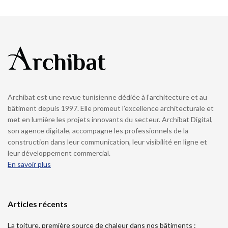
Archibat est une revue tunisienne dédiée à l’architecture et au
bâtiment depuis 1997. Elle promeut l’excellence architecturale et
met en lumière les projets innovants du secteur. Archibat Digital,
son agence digitale, accompagne les professionnels de la
construction dans leur communication, leur visibilité en ligne et
leur développement commercial.
En savoir plus
Articles récents
La toiture, première source de chaleur dans nos bâtiments :