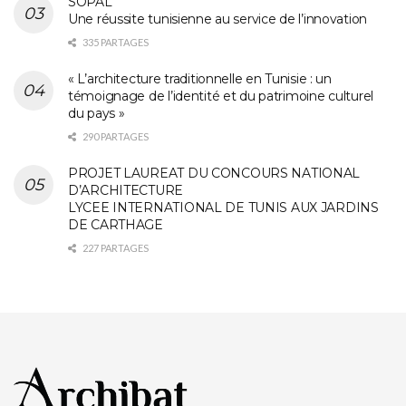
SOPAL
Une réussite tunisienne au service de l’innovation
335 PARTAGES
« L’architecture traditionnelle en Tunisie : un
témoignage de l’identité et du patrimoine culturel
du pays »
290 PARTAGES
PROJET LAUREAT DU CONCOURS NATIONAL
D’ARCHITECTURE
LYCEE INTERNATIONAL DE TUNIS AUX JARDINS
DE CARTHAGE
227 PARTAGES