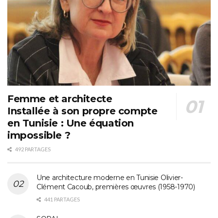
Femme et architecte
Installée à son propre compte
en Tunisie : Une équation
impossible ?
492 PARTAGES
Une architecture moderne en Tunisie Olivier-
Clément Cacoub, premières œuvres (1958-1970)
441 PARTAGES