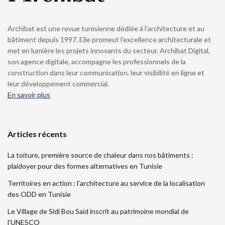
Archibat est une revue tunisienne dédiée à l’architecture et au
bâtiment depuis 1997. Elle promeut l’excellence architecturale et
met en lumière les projets innovants du secteur. Archibat Digital,
son agence digitale, accompagne les professionnels de la
construction dans leur communication, leur visibilité en ligne et
leur développement commercial.
En savoir plus
Articles récents
La toiture, première source de chaleur dans nos bâtiments :
plaidoyer pour des formes alternatives en Tunisie
Territoires en action : l’architecture au service de la localisation
des ODD en Tunisie
Le Village de Sidi Bou Saïd inscrit au patrimoine mondial de
l’UNESCO