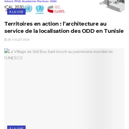
À LA UNE
Territoires en action : l’architecture au
service de la localisation des ODD en Tunisie
28 JUILLET 2026
À LA UNE