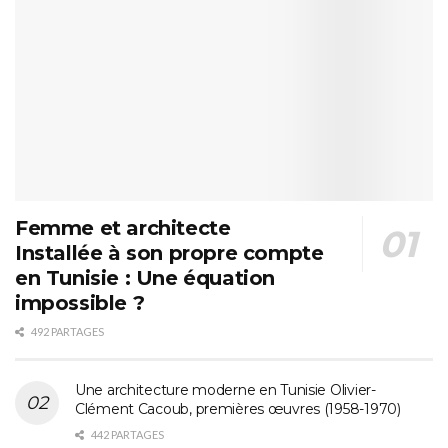
Femme et architecte
Installée à son propre compte
en Tunisie : Une équation
impossible ?
492 PARTAGES
Une architecture moderne en Tunisie Olivier-
Clément Cacoub, premières œuvres (1958-1970)
442 PARTAGES