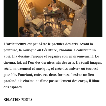
L’architecture est peut-être le premier des arts. Avant la
peinture, la musique ou l’écriture, l’homme a construit un
abri. Il a dessiné l’espace et organisé son environnement. Le
cinéma, lui, est l’un des derniers nés des arts. Il réunit images,
récit, mouvement et musique, et crée des univers où tout est
possible. Pourtant, entre ces deux formes, il existe un lien
profond : le cinéma ne filme pas seulement des corps, il filme
des espaces.
RELATED POSTS