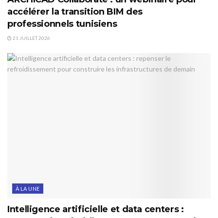
accélérer la transition BIM des
professionnels tunisiens
21 JUILLET 2026
À LA UNE
Intelligence artificielle et data centers :