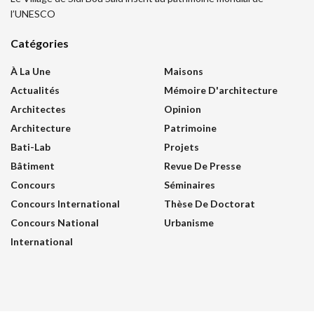
l’UNESCO
Catégories
À La Une
Maisons
Actualités
Mémoire D'architecture
Architectes
Opinion
Architecture
Patrimoine
Bati-Lab
Projets
Bâtiment
Revue De Presse
Concours
Séminaires
Concours International
Thèse De Doctorat
Concours National
Urbanisme
International