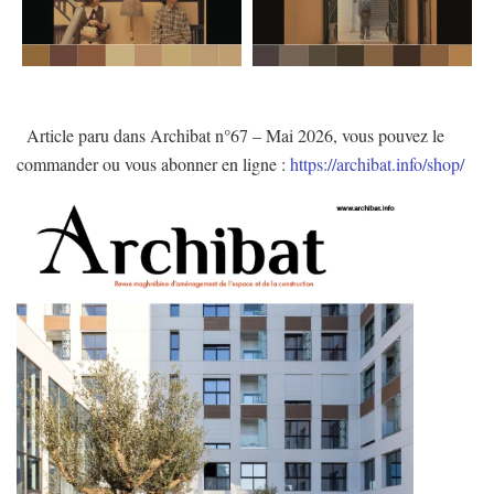
Article paru dans Archibat n°67 – Mai 2026, vous pouvez le
commander ou vous abonner en ligne :
https://archibat.info/shop/