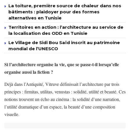
La toiture, première source de chaleur dans nos
bâtiments : plaidoyer pour des formes
alternatives en Tunisie
Territoires en action : l’architecture au service de
la localisation des ODD en Tunisie
Le Village de Sidi Bou Saïd inscrit au patrimoine
mondial de l’UNESCO
Si l’architecture organise la vie, que se passe-t-il lorsqu’elle
organise aussi la fiction ?
Déjà dans l’Antiquité, Vitruve définissait l’architecture par trois
principes : firmitas, utilitas, venustas : solidité, utilité et beauté. Ces
notions trouvent un écho au cinéma : la solidité d’une narration,
l’utilité dramatique d’un espace, la beauté d’une composition
visuelle.