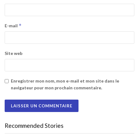
*
E-mail
Site web
Enregistrer mon nom, mon e-mail et mon site dans le
navigateur pour mon prochain commentaire.
Recommended Stories