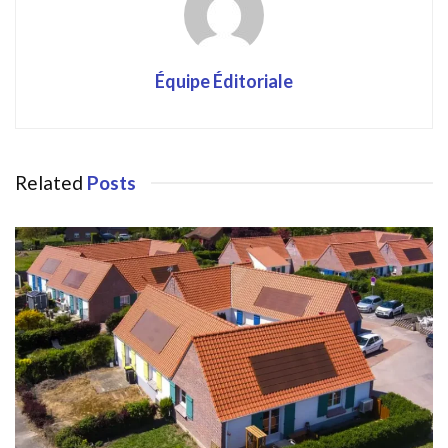
Équipe Éditoriale
Related
Posts