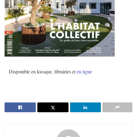
Disponible en kiosque, librairies et
en ligne