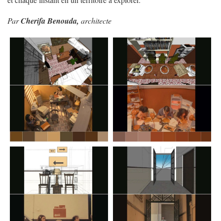
Par
Cherifa Benouda,
architecte