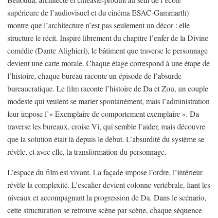
supérieure de l’audiovisuel et du cinéma ESAC-Gammarth)
montre que l’architecture n’est pas seulement un décor : elle
structure le récit. Inspiré librement du chapitre l’enfer de la Divine
comédie (Dante Alighieri), le bâtiment que traverse le personnage
devient une carte morale. Chaque étage correspond à une étape de
l’histoire, chaque bureau raconte un épisode de l’absurde
bureaucratique. Le film raconte l’histoire de Da et Zou, un couple
modeste qui veulent se marier spontanément, mais l’administration
leur impose l’« Exemplaire de comportement exemplaire ». Da
traverse les bureaux, croise Vi, qui semble l’aider, mais découvre
que la solution était là depuis le début. L’absurdité du système se
révèle, et avec elle, la transformation du personnage.
L’espace du film est vivant. La façade impose l’ordre, l’intérieur
révèle la complexité. L’escalier devient colonne vertébrale, liant les
niveaux et accompagnant la progression de Da. Dans le scénario,
cette structuration se retrouve scène par scène, chaque séquence