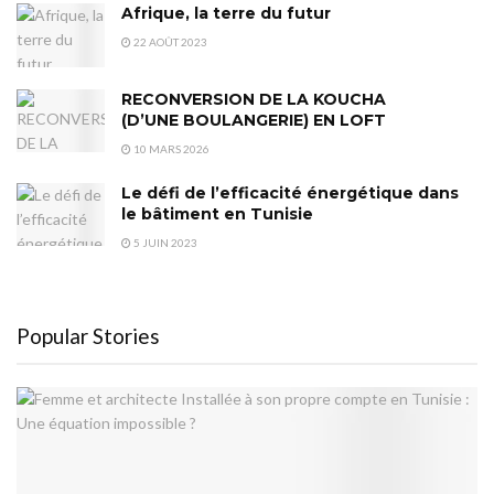
Afrique, la terre du futur
22 AOÛT 2023
RECONVERSION DE LA KOUCHA
(D’UNE BOULANGERIE) EN LOFT
10 MARS 2026
Le défi de l’efficacité énergétique dans
le bâtiment en Tunisie
5 JUIN 2023
Popular Stories