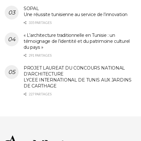
SOPAL
Une réussite tunisienne au service de l’innovation
335 PARTAGES
« L’architecture traditionnelle en Tunisie : un
témoignage de l’identité et du patrimoine culturel
du pays »
291 PARTAGES
PROJET LAUREAT DU CONCOURS NATIONAL
D’ARCHITECTURE
LYCEE INTERNATIONAL DE TUNIS AUX JARDINS
DE CARTHAGE
227 PARTAGES