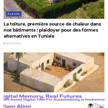
À LA UNE
La toiture, première source de chaleur dans
nos bâtiments : plaidoyer pour des formes
alternatives en Tunisie
4 AOÛT 2026