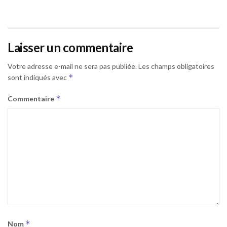
Laisser un commentaire
Votre adresse e-mail ne sera pas publiée.
Les champs obligatoires
*
sont indiqués avec
*
Commentaire
*
Nom