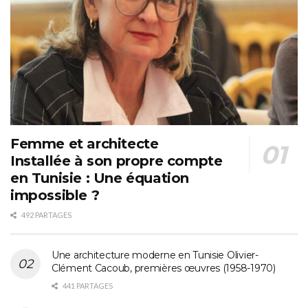
Femme et architecte
Installée à son propre compte
en Tunisie : Une équation
impossible ?
492 PARTAGES
Une architecture moderne en Tunisie Olivier-
Clément Cacoub, premières œuvres (1958-1970)
441 PARTAGES