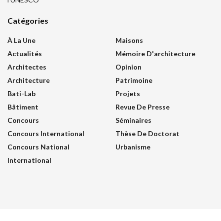
Catégories
À La Une
Maisons
Actualités
Mémoire D'architecture
Architectes
Opinion
Architecture
Patrimoine
Bati-Lab
Projets
Bâtiment
Revue De Presse
Concours
Séminaires
Concours International
Thèse De Doctorat
Concours National
Urbanisme
International