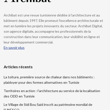
Archibat est une revue tunisienne dédiée à l’architecture et au
bâtiment depuis 1997. Elle promeut l’excellence architecturale et
met en lumière les projets innovants du secteur. Archibat Digital,
son agence digitale, accompagne les professionnels de la
construction dans leur communication, leur visibilité en ligne et
leur développement commercial.
En savoir plus
Articles récents
La toiture, première source de chaleur dans nos bâtiments :
plaidoyer pour des formes alternatives en Tunisie
Territoires en action : l’architecture au service de la localisation
des ODD en Tunisie
Le Village de Sidi Bou Saïd inscrit au patrimoine mondial de
l’UNESCO