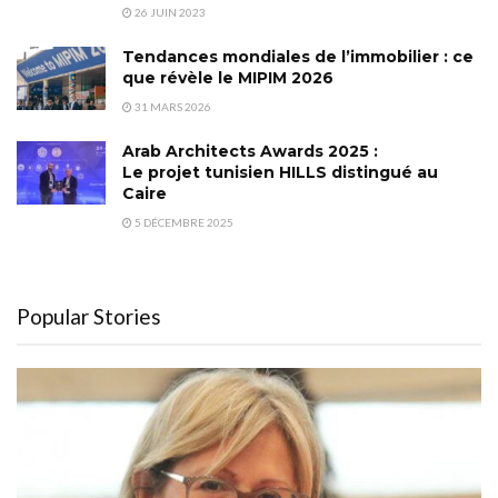
26 JUIN 2023
Tendances mondiales de l’immobilier : ce
que révèle le MIPIM 2026
31 MARS 2026
Arab Architects Awards 2025 :
Le projet tunisien HILLS distingué au
Caire
5 DÉCEMBRE 2025
Popular Stories