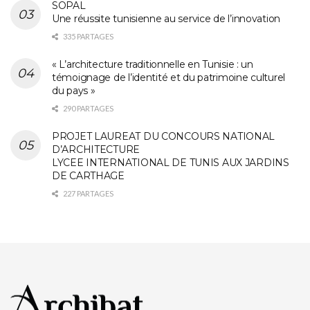
SOPAL
Une réussite tunisienne au service de l’innovation
335 PARTAGES
« L’architecture traditionnelle en Tunisie : un
témoignage de l’identité et du patrimoine culturel
du pays »
290 PARTAGES
PROJET LAUREAT DU CONCOURS NATIONAL
D’ARCHITECTURE
LYCEE INTERNATIONAL DE TUNIS AUX JARDINS
DE CARTHAGE
227 PARTAGES