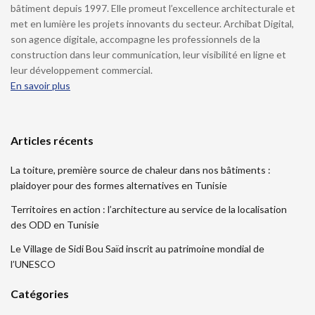
bâtiment depuis 1997. Elle promeut l’excellence architecturale et
met en lumière les projets innovants du secteur. Archibat Digital,
son agence digitale, accompagne les professionnels de la
construction dans leur communication, leur visibilité en ligne et
leur développement commercial.
En savoir plus
Articles récents
La toiture, première source de chaleur dans nos bâtiments :
plaidoyer pour des formes alternatives en Tunisie
Territoires en action : l’architecture au service de la localisation
des ODD en Tunisie
Le Village de Sidi Bou Saïd inscrit au patrimoine mondial de
l’UNESCO
Catégories