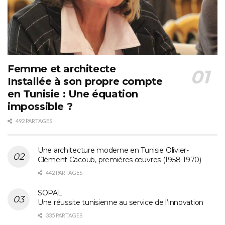
Femme et architecte
Installée à son propre compte
en Tunisie : Une équation
impossible ?
492 PARTAGES
Une architecture moderne en Tunisie Olivier-
Clément Cacoub, premières œuvres (1958-1970)
442 PARTAGES
SOPAL
Une réussite tunisienne au service de l’innovation
335 PARTAGES