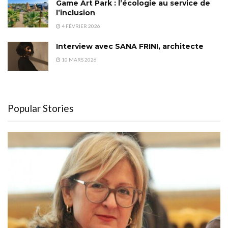
Game Art Park : l’écologie au service de
l’inclusion
4 FÉVRIER 2026
Interview avec SANA FRINI, architecte
10 MARS 2026
Popular Stories