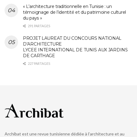
« L’architecture traditionnelle en Tunisie : un
témoignage de l’identité et du patrimoine culturel
du pays »
291 PARTAGES
PROJET LAUREAT DU CONCOURS NATIONAL
D’ARCHITECTURE
LYCEE INTERNATIONAL DE TUNIS AUX JARDINS
DE CARTHAGE
227 PARTAGES
Archibat est une revue tunisienne dédiée à l’architecture et au