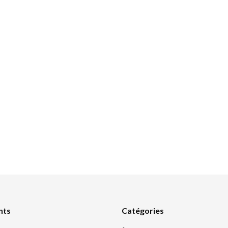
nts
Catégories