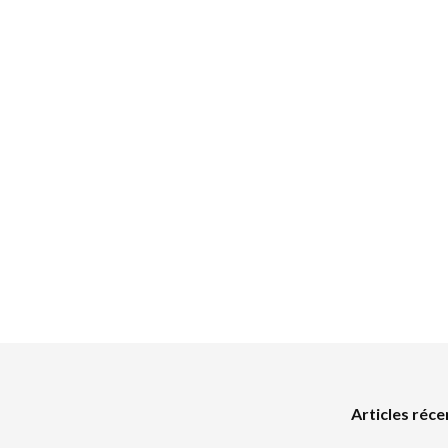
Articles réce