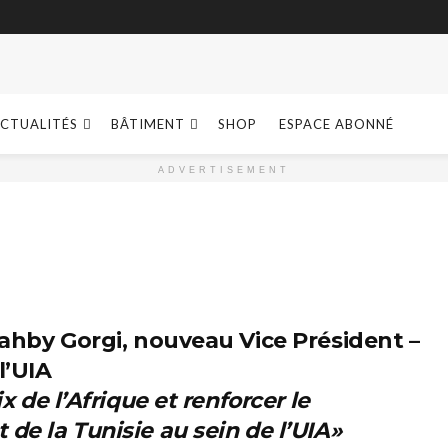
CTUALITÉS
BÂTIMENT
SHOP
ESPACE ABONNÉ
ADVERTISEMENT
Sahby Gorgi, nouveau Vice Président –
l’UIA
ix de l’Afrique et renforcer le
de la Tunisie au sein de l’UIA»