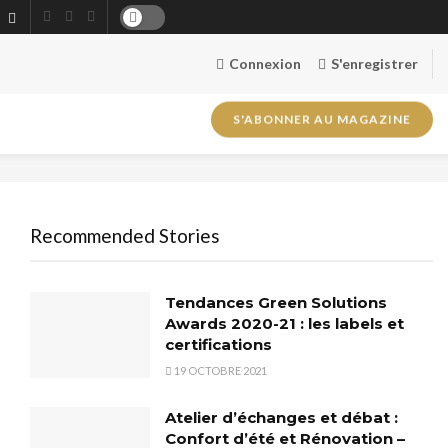
Connexion
S'enregistrer
S'ABONNER AU MAGAZINE
Recommended Stories
Tendances Green Solutions
Awards 2020-21 : les labels et
certifications
19 OCTOBRE 2021
Atelier d’échanges et débat :
Confort d’été et Rénovation –