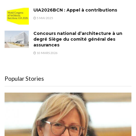
UIA2026BCN : Appel à contributions
5 MAI 2025
Concours national d’architecture à un
degré Siège du comité général des
assurances
10 MARS 2026
Popular Stories