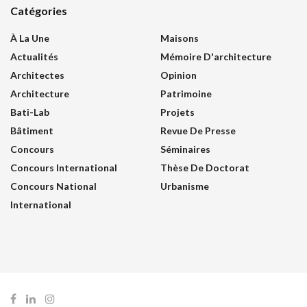
Catégories
À La Une
Maisons
Actualités
Mémoire D'architecture
Architectes
Opinion
Architecture
Patrimoine
Bati-Lab
Projets
Bâtiment
Revue De Presse
Concours
Séminaires
Concours International
Thèse De Doctorat
Concours National
Urbanisme
International