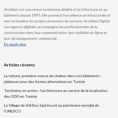
Archibat est une revue tunisienne dédiée à l’architecture et au
bâtiment depuis 1997. Elle promeut l’excellence architecturale et
met en lumière les projets innovants du secteur. Archibat Digital,
son agence digitale, accompagne les professionnels de la
construction dans leur communication, leur visibilité en ligne et
leur développement commercial.
En savoir plus
Articles récents
La toiture, première source de chaleur dans nos bâtiments :
plaidoyer pour des formes alternatives en Tunisie
Territoires en action : l’architecture au service de la localisation
des ODD en Tunisie
Le Village de Sidi Bou Saïd inscrit au patrimoine mondial de
l’UNESCO