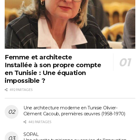
Femme et architecte
Installée à son propre compte
en Tunisie : Une équation
impossible ?
492 PARTAGES
Une architecture moderne en Tunisie Olivier-
Clément Cacoub, premières œuvres (1958-1970)
441 PARTAGES
SOPAL