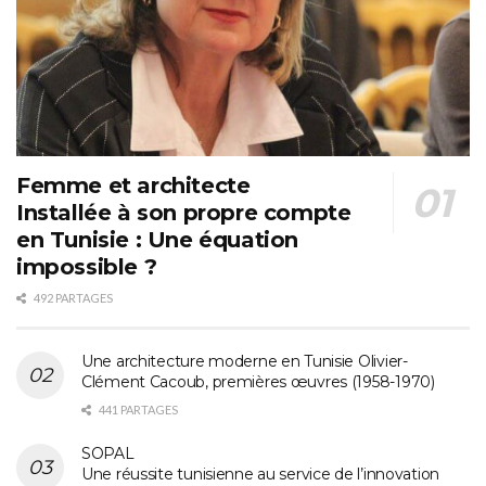
Femme et architecte
Installée à son propre compte
en Tunisie : Une équation
impossible ?
492 PARTAGES
Une architecture moderne en Tunisie Olivier-
Clément Cacoub, premières œuvres (1958-1970)
441 PARTAGES
SOPAL
Une réussite tunisienne au service de l’innovation