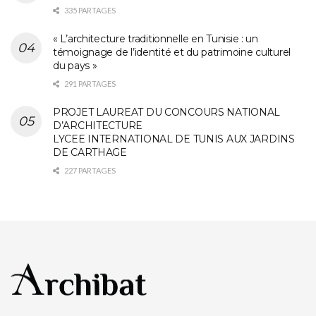
335 PARTAGES
« L’architecture traditionnelle en Tunisie : un
témoignage de l’identité et du patrimoine culturel
du pays »
291 PARTAGES
PROJET LAUREAT DU CONCOURS NATIONAL
D’ARCHITECTURE
LYCEE INTERNATIONAL DE TUNIS AUX JARDINS
DE CARTHAGE
227 PARTAGES