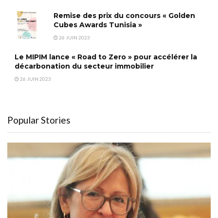
Remise des prix du concours « Golden
Cubes Awards Tunisia »
26 JUIN 2023
Le MIPIM lance « Road to Zero » pour accélérer la
décarbonation du secteur immobilier
26 JUIN 2023
Popular Stories