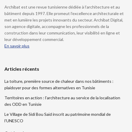
Archibat est une revue tunisienne dédiée à l’architecture et au
bâtiment depuis 1997. Elle promeut l’excellence architecturale et
met en lumière les projets innovants du secteur. Archibat Digital,
son agence digitale, accompagne les professionnels de la
construction dans leur communication, leur visibilité en ligne et
leur développement commercial.
En savoir plus
Articles récents
La toiture, première source de chaleur dans nos bâtiments :
plaidoyer pour des formes alternatives en Tunisie
Territoires en action : l’architecture au service de la localisation
des ODD en Tunisie
Le Village de Sidi Bou Saïd inscrit au patrimoine mondial de
l’UNESCO