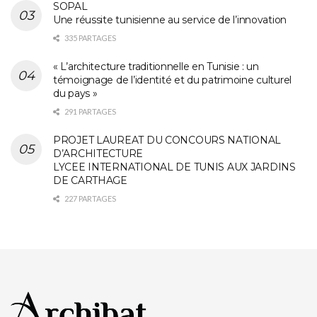
SOPAL
Une réussite tunisienne au service de l’innovation
335 PARTAGES
« L’architecture traditionnelle en Tunisie : un
témoignage de l’identité et du patrimoine culturel
du pays »
291 PARTAGES
PROJET LAUREAT DU CONCOURS NATIONAL
D’ARCHITECTURE
LYCEE INTERNATIONAL DE TUNIS AUX JARDINS
DE CARTHAGE
227 PARTAGES