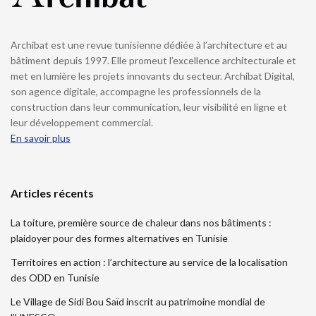
Archibat est une revue tunisienne dédiée à l’architecture et au
bâtiment depuis 1997. Elle promeut l’excellence architecturale et
met en lumière les projets innovants du secteur. Archibat Digital,
son agence digitale, accompagne les professionnels de la
construction dans leur communication, leur visibilité en ligne et
leur développement commercial.
En savoir plus
Articles récents
La toiture, première source de chaleur dans nos bâtiments :
plaidoyer pour des formes alternatives en Tunisie
Territoires en action : l’architecture au service de la localisation
des ODD en Tunisie
Le Village de Sidi Bou Saïd inscrit au patrimoine mondial de