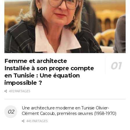
Femme et architecte
Installée à son propre compte
en Tunisie : Une équation
impossible ?
492 PARTAGES
Une architecture moderne en Tunisie Olivier-
Clément Cacoub, premières œuvres (1958-1970)
441 PARTAGES