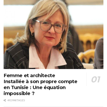
Femme et architecte
Installée à son propre compte
en Tunisie : Une équation
impossible ?
492 PARTAGES