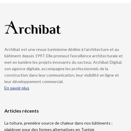
Archibat est une revue tunisienne dédiée à l’architecture et au
bâtiment depuis 1997. Elle promeut l’excellence architecturale et
met en lumière les projets innovants du secteur. Archibat Digital,
son agence digitale, accompagne les professionnels de la
construction dans leur communication, leur visibilité en ligne et
leur développement commercial.
En savoir plus
Articles récents
La toiture, première source de chaleur dans nos bâtiments :
plaidoyer pour des formes alternatives en Tunisie