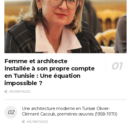
Femme et architecte
Installée à son propre compte
en Tunisie : Une équation
impossible ?
492 PARTAGES
Une architecture moderne en Tunisie Olivier-
Clément Cacoub, premières œuvres (1958-1970)
441 PARTAGES