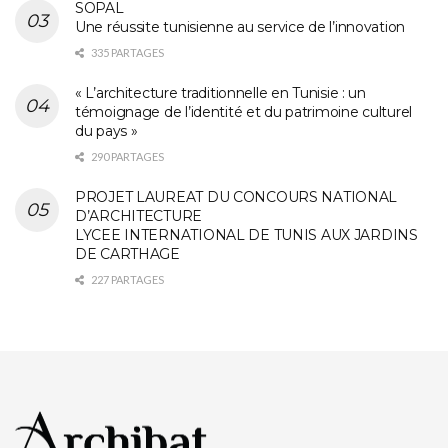
SOPAL
Une réussite tunisienne au service de l’innovation
335 PARTAGES
« L’architecture traditionnelle en Tunisie : un
témoignage de l’identité et du patrimoine culturel
du pays »
290 PARTAGES
PROJET LAUREAT DU CONCOURS NATIONAL
D’ARCHITECTURE
LYCEE INTERNATIONAL DE TUNIS AUX JARDINS
DE CARTHAGE
227 PARTAGES