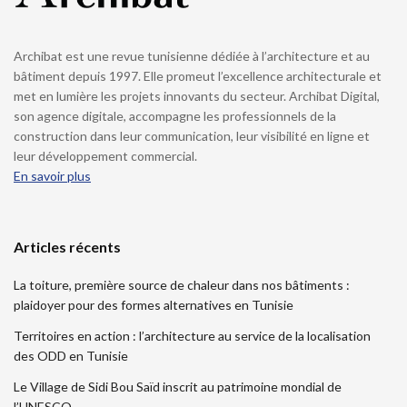
Archibat est une revue tunisienne dédiée à l’architecture et au
bâtiment depuis 1997. Elle promeut l’excellence architecturale et
met en lumière les projets innovants du secteur. Archibat Digital,
son agence digitale, accompagne les professionnels de la
construction dans leur communication, leur visibilité en ligne et
leur développement commercial.
En savoir plus
Articles récents
La toiture, première source de chaleur dans nos bâtiments :
plaidoyer pour des formes alternatives en Tunisie
Territoires en action : l’architecture au service de la localisation
des ODD en Tunisie
Le Village de Sidi Bou Saïd inscrit au patrimoine mondial de
l’UNESCO