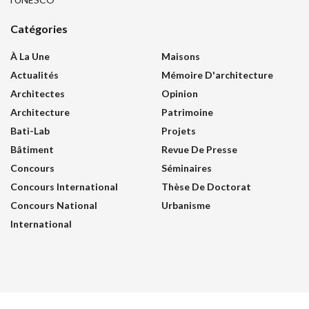
Catégories
À La Une
Maisons
Actualités
Mémoire D'architecture
Architectes
Opinion
Architecture
Patrimoine
Bati-Lab
Projets
Bâtiment
Revue De Presse
Concours
Séminaires
Concours International
Thèse De Doctorat
Concours National
Urbanisme
International