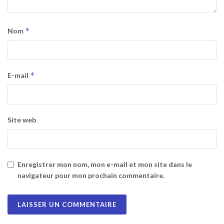
*
Nom
*
E-mail
Site web
Enregistrer mon nom, mon e-mail et mon site dans le
navigateur pour mon prochain commentaire.