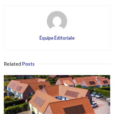
Équipe Éditoriale
Related
Posts