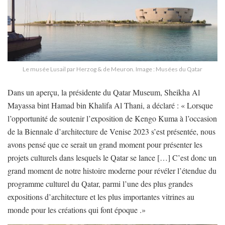
Le musée Lusail par Herzog & de Meuron. Image : Musées du Qatar
Dans un aperçu, la présidente du Qatar Museum, Sheikha Al
Mayassa bint Hamad bin Khalifa Al Thani, a déclaré : « Lorsque
l’opportunité de soutenir l’exposition de Kengo Kuma à l’occasion
de la Biennale d’architecture de Venise 2023 s’est présentée, nous
avons pensé que ce serait un grand moment pour présenter les
projets culturels dans lesquels le Qatar se lance […] C’est donc un
grand moment de notre histoire moderne pour révéler l’étendue du
programme culturel du Qatar, parmi l’une des plus grandes
expositions d’architecture et les plus importantes vitrines au
monde pour les créations qui font époque .»