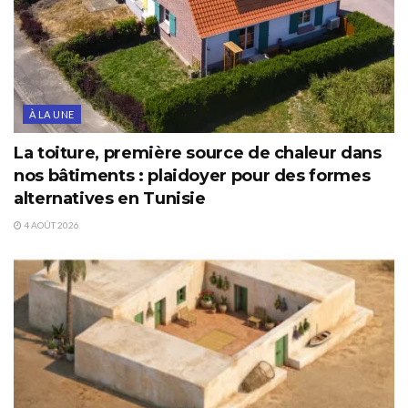
À LA UNE
La toiture, première source de chaleur dans
nos bâtiments : plaidoyer pour des formes
alternatives en Tunisie
4 AOÛT 2026