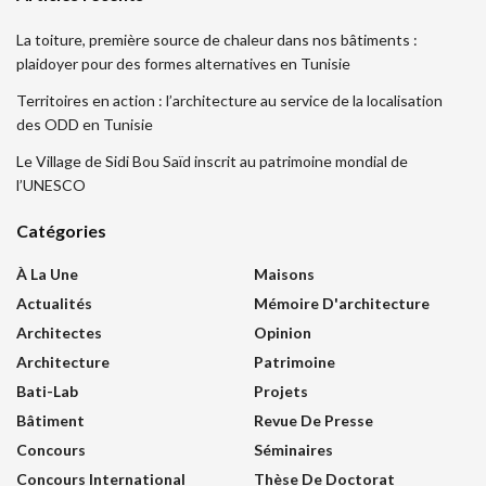
La toiture, première source de chaleur dans nos bâtiments :
plaidoyer pour des formes alternatives en Tunisie
Territoires en action : l’architecture au service de la localisation
des ODD en Tunisie
Le Village de Sidi Bou Saïd inscrit au patrimoine mondial de
l’UNESCO
Catégories
À La Une
Maisons
Actualités
Mémoire D'architecture
Architectes
Opinion
Architecture
Patrimoine
Bati-Lab
Projets
Bâtiment
Revue De Presse
Concours
Séminaires
Concours International
Thèse De Doctorat