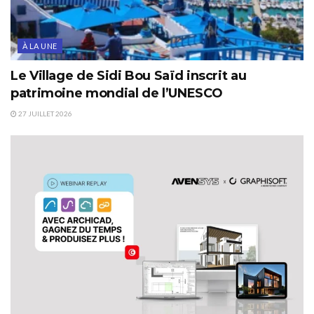
À LA UNE
Le Village de Sidi Bou Saïd inscrit au
patrimoine mondial de l’UNESCO
27 JUILLET 2026