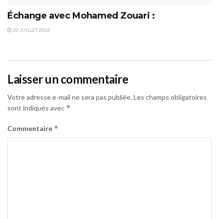
Échange avec Mohamed Zouari :
20 JUILLET 2026
Laisser un commentaire
Votre adresse e-mail ne sera pas publiée.
Les champs obligatoires
*
sont indiqués avec
*
Commentaire