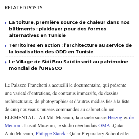
RELATED POSTS
La toiture, première source de chaleur dans nos
bâtiments : plaidoyer pour des formes
alternatives en Tunisie
Territoires en action : l’architecture au service de
la localisation des ODD en Tunisie
Le Village de Sidi Bou Saïd inscrit au patrimoine
mondial de l’UNESCO
Le Palazzo Franchetti a accueilli le documentaire, qui présente
une variété d’entretiens, de contenus immersifs, de dessins
architecturaux, de photographies et d’autres médias liés à la liste
de cinq nouveaux musées commandés au cabinet chilien
ELEMENTAL : Art Mill Museum, la société suisse
Herzog
&
de
Meuron
: Lusail Museum, le studio néerlandais
OMA
:Qatar
Auto Museum,
Philippe Starck
: Qatar Preparatory School et le