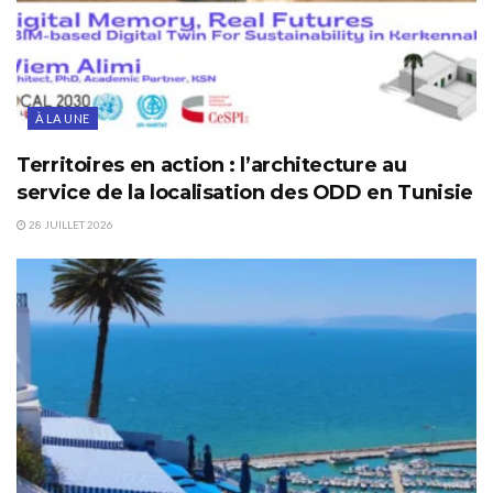
À LA UNE
Territoires en action : l’architecture au
service de la localisation des ODD en Tunisie
28 JUILLET 2026