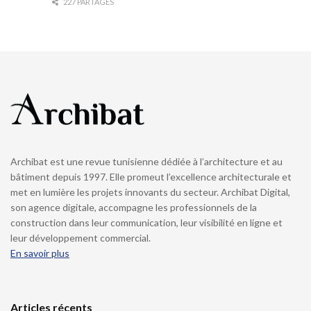
227 PARTAGES
Archibat est une revue tunisienne dédiée à l’architecture et au
bâtiment depuis 1997. Elle promeut l’excellence architecturale et
met en lumière les projets innovants du secteur. Archibat Digital,
son agence digitale, accompagne les professionnels de la
construction dans leur communication, leur visibilité en ligne et
leur développement commercial.
En savoir plus
Articles récents