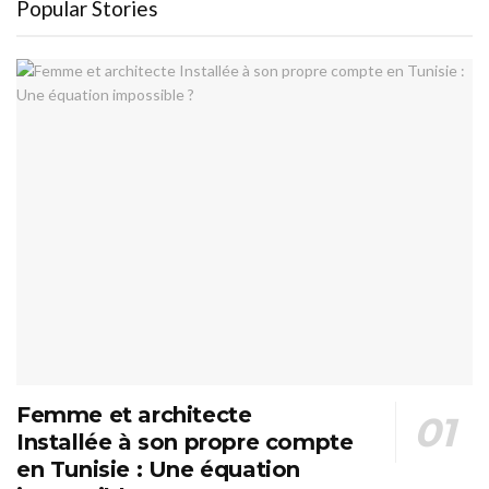
Popular Stories
Femme et architecte
Installée à son propre compte
en Tunisie : Une équation