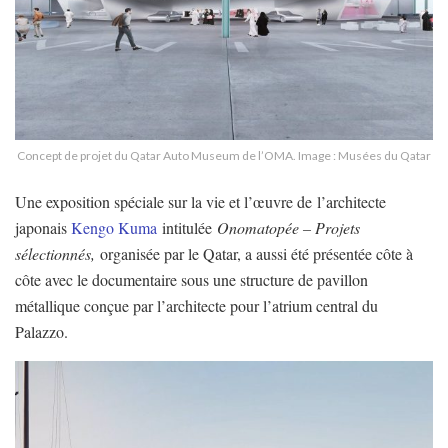
Concept de projet du Qatar Auto Museum de l’OMA. Image : Musées du Qatar
Une exposition spéciale sur la vie et l’œuvre de l’architecte
japonais
Kengo Kuma
intitulée
Onomatopée – Projets
sélectionnés,
organisée par le Qatar, a aussi été présentée côte à
côte avec le documentaire sous une structure de pavillon
métallique conçue par l’architecte pour l’atrium central du
Palazzo.