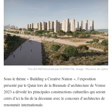
The Art Mill Museum par ELEMENTAL. Image : Musées du Qatar
Sous le thème « Building a Creative Nation », l’exposition
présenté par le Qatar lors de la Biennale d’architecture de Venise
2023 a dévoilé les principales constructions culturelles qui seront
créés d’ici la fin de la décennie avec le concours d’architectes de
renommée internationale.