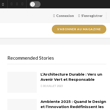
Connexion
S'enregistrer
S'ABONNER AU MAGAZINE
Recommended Stories
L’Architecture Durable : Vers un
Avenir Vert et Responsable
30 JUILLET 2023
Ambiente 2025 : Quand le Design
et l’Innovation Redéfinissent les