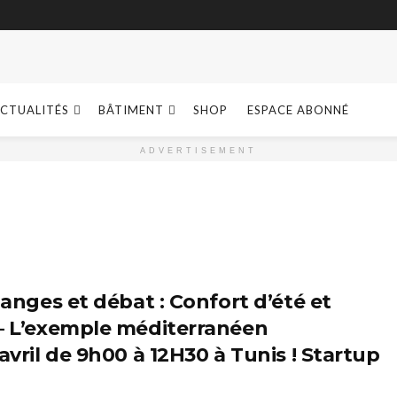
CTUALITÉS
BÂTIMENT
SHOP
ESPACE ABONNÉ
ADVERTISEMENT
hanges et débat : Confort d’été et
– L’exemple méditerranéen
avril de 9h00 à 12H30 à Tunis ! Startup