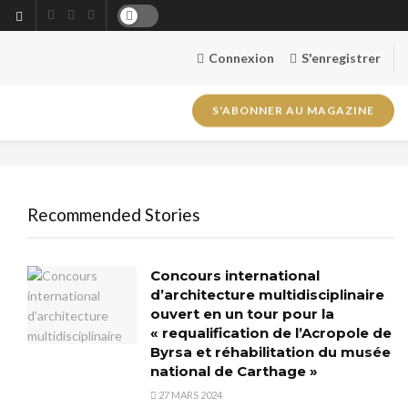
Connexion
S'enregistrer
S'ABONNER AU MAGAZINE
Recommended Stories
Concours international
d’architecture multidisciplinaire
ouvert en un tour pour la
« requalification de l’Acropole de
Byrsa et réhabilitation du musée
national de Carthage »
27 MARS 2024