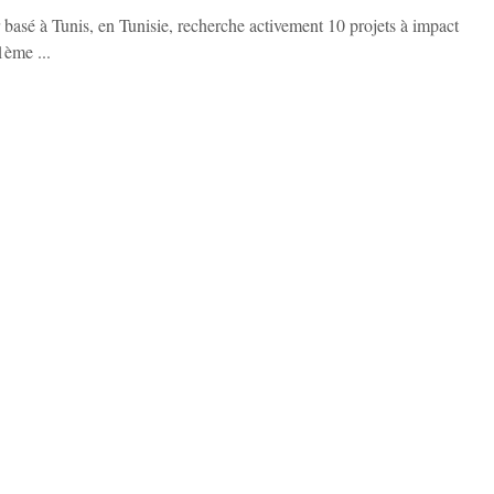
 basé à Tunis, en Tunisie, recherche activement 10 projets à impact
1ème ...