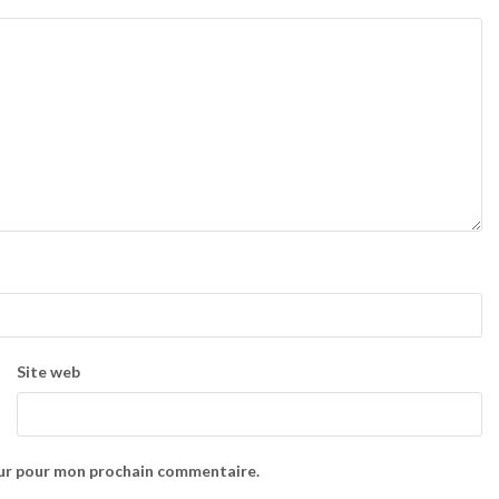
Site web
eur pour mon prochain commentaire.