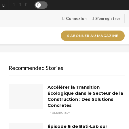
Connexion
S'enregistrer
S'ABONNER AU MAGAZINE
Recommended Stories
Accélérer la Transition
Écologique dans le Secteur de la
Construction : Des Solutions
Concrètes
10 MARS 2026
Épisode 8 de Bati-Lab sur