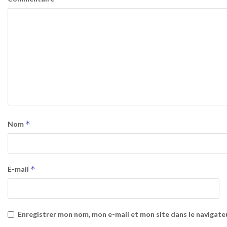
*
Nom
*
E-mail
Enregistrer mon nom, mon e-mail et mon site dans le navigat