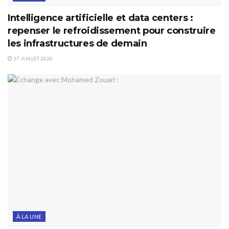
Intelligence artificielle et data centers :
repenser le refroidissement pour construire
les infrastructures de demain
17 JUILLET 2026
À LA UNE