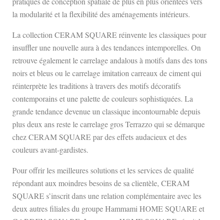
pratiques de conception spatiale de plus en plus orientées vers
la modularité et la flexibilité des aménagements intérieurs.
La collection CERAM SQUARE réinvente les classiques pour
insuffler une nouvelle aura à des tendances intemporelles. On
retrouve également le carrelage andalous à motifs dans des tons
noirs et bleus ou le carrelage imitation carreaux de ciment qui
réinterprète les traditions à travers des motifs décoratifs
contemporains et une palette de couleurs sophistiquées. La
grande tendance devenue un classique incontournable depuis
plus deux ans reste le carrelage gros Terrazzo qui se démarque
chez CERAM SQUARE par des effets audacieux et des
couleurs avant-gardistes.
Pour offrir les meilleures solutions et les services de qualité
répondant aux moindres besoins de sa clientèle, CERAM
SQUARE s’inscrit dans une relation complémentaire avec les
deux autres filiales du groupe Hammami HOME SQUARE et