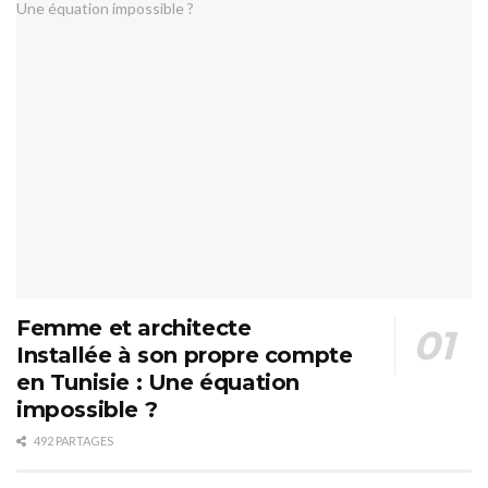
Femme et architecte
Installée à son propre compte
en Tunisie : Une équation
impossible ?
492 PARTAGES