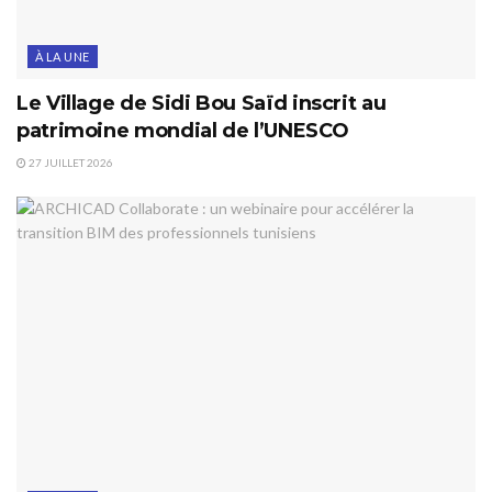
À LA UNE
Le Village de Sidi Bou Saïd inscrit au
patrimoine mondial de l’UNESCO
27 JUILLET 2026