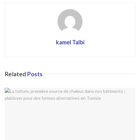
kamel Talbi
Related
Posts