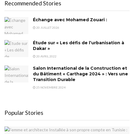
Recommended Stories
Échange avec Mohamed Zouari :
20 JUILLET 2026
Étude sur « Les défis de l’urbanisation à
Dakar »
20 AVRIL 2022
Salon International de la Construction et
du Bâtiment « Carthage 2024 » : Vers une
Transition Durable
25 NOVEMBRE 2024
Popular Stories