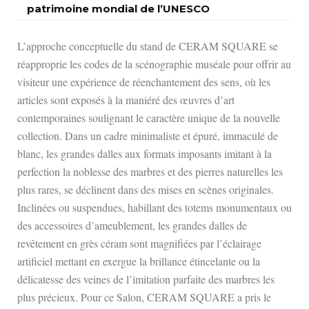
patrimoine mondial de l’UNESCO
L’approche conceptuelle du stand de CERAM SQUARE se
réapproprie les codes de la scénographie muséale pour offrir au
visiteur une expérience de réenchantement des sens, où les
articles sont exposés à la maniéré des œuvres d’art
contemporaines soulignant le caractère unique de la nouvelle
collection. Dans un cadre minimaliste et épuré, immaculé de
blanc, les grandes dalles aux formats imposants imitant à la
perfection la noblesse des marbres et des pierres naturelles les
plus rares, se déclinent dans des mises en scènes originales.
Inclinées ou suspendues, habillant des totems monumentaux ou
des accessoires d’ameublement, les grandes dalles de
revêtement en grès céram sont magnifiées par l’éclairage
artificiel mettant en exergue la brillance étincelante ou la
délicatesse des veines de l’imitation parfaite des marbres les
plus précieux. Pour ce Salon, CERAM SQUARE a pris le