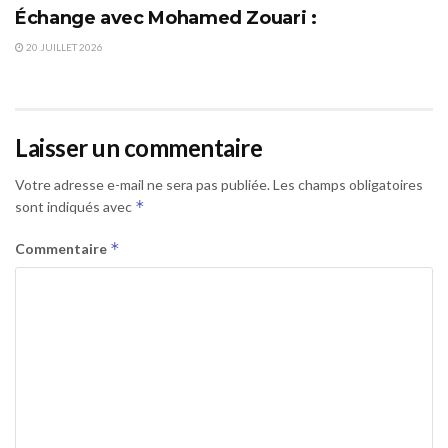
Échange avec Mohamed Zouari :
20 JUILLET 2026
Laisser un commentaire
Votre adresse e-mail ne sera pas publiée.
Les champs obligatoires
*
sont indiqués avec
*
Commentaire