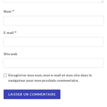
*
Nom
*
E-mail
Site web
Enregistrer mon nom, mon e-mail et mon site dans le
navigateur pour mon prochain commentaire.