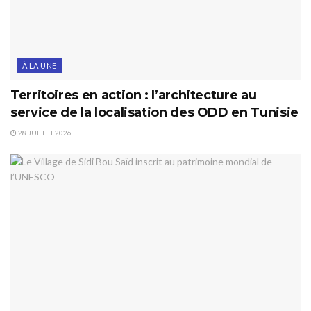
À LA UNE
Territoires en action : l’architecture au
service de la localisation des ODD en Tunisie
28 JUILLET 2026