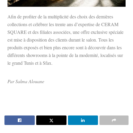
Afin de profiter de la multiplicité des choix des dernières
collections et célébrer les trente ans d’expertise de CERAM
SQUARE et des filiales associées, une offre exclusive spéciale
est mise à disposition des clients durant le salon. Tous les
produits exposés et bien plus encore sont à découvrir dans les
différents showrooms à la pointe de la modernité, localisés sur
le grand Tunis et à Sfax.
Par Salma Alouane