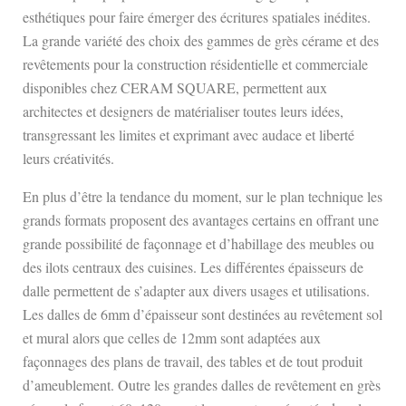
esthétiques pour faire émerger des écritures spatiales inédites.
La grande variété des choix des gammes de grès cérame et des
revêtements pour la construction résidentielle et commerciale
disponibles chez CERAM SQUARE, permettent aux
architectes et designers de matérialiser toutes leurs idées,
transgressant les limites et exprimant avec audace et liberté
leurs créativités.
En plus d’être la tendance du moment, sur le plan technique les
grands formats proposent des avantages certains en offrant une
grande possibilité de façonnage et d’habillage des meubles ou
des ilots centraux des cuisines. Les différentes épaisseurs de
dalle permettent de s’adapter aux divers usages et utilisations.
Les dalles de 6mm d’épaisseur sont destinées au revêtement sol
et mural alors que celles de 12mm sont adaptées aux
façonnages des plans de travail, des tables et de tout produit
d’ameublement. Outre les grandes dalles de revêtement en grès