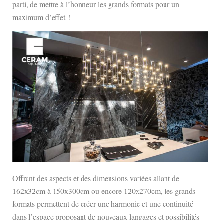
parti, de mettre à l’honneur les grands formats pour un
maximum d’effet !
Offrant des aspects et des dimensions variées allant de
162x32cm à 150x300cm ou encore 120x270cm, les grands
formats permettent de créer une harmonie et une continuité
dans l’espace proposant de nouveaux langages et possibilités