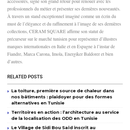
accessoires, signe son grand retour pour renouer avec les
professionnels du métier et présenter ses dernières nouveautés.
À travers un stand exceptionnel imaginé comme un écrin du
must de l’élégance et du raffinement à l’image de ses dernières
collections, CERAM SQUARE affirme son statut de
précurseur sur le marché tunisien pour représenter d’illustres
marques internationales en Italie et en Espagne à l’instar de
Fiandre, Marca Carona, Imola, Energiker Baldorer et bien
d’autres.
RELATED POSTS
La toiture, première source de chaleur dans
nos bâtiments : plaidoyer pour des formes
alternatives en Tunisie
Territoires en action : l’architecture au service
de la localisation des ODD en Tunisie
Le Village de Sidi Bou Saïd inscrit au