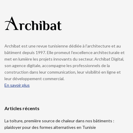
Archibat est une revue tunisienne dédiée à l’architecture et au
bâtiment depuis 1997. Elle promeut l’excellence architecturale et
met en lumière les projets innovants du secteur. Archibat Digital,
son agence digitale, accompagne les professionnels de la
construction dans leur communication, leur visibilité en ligne et
leur développement commercial.
En savoir plus
Articles récents
La toiture, première source de chaleur dans nos bâtiments :
plaidoyer pour des formes alternatives en Tunisie