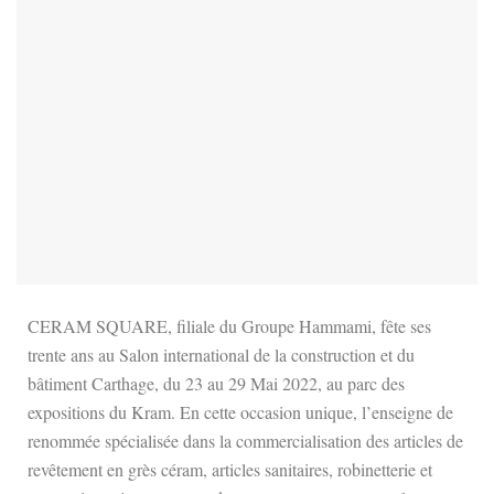
CERAM SQUARE, filiale du Groupe Hammami, fête ses
trente ans au Salon international de la construction et du
bâtiment Carthage, du 23 au 29 Mai 2022, au parc des
expositions du Kram. En cette occasion unique, l’enseigne de
renommée spécialisée dans la commercialisation des articles de
revêtement en grès céram, articles sanitaires, robinetterie et