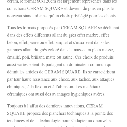
céram, le format 60x120cm est largement représentés dans les
collections CERAM SQUARE et devient de plus en plus le
nouveau standard ainsi qu’un choix privilégié pour les clients.
Tous les formats proposés par CERAM SQUARE se déclinent
dans des effets différents allant du grès effet marbre, effet
béton, effet pierre ou effet parquet et s’inscrivent dans des
gammes allant du grés coloré dans la masse, en plein masse,
émaillé, poli, brillant, matte ou satiné. Ces choix de produits
aussi variés soient-ils partagent un dominateur commun qui
définit les articles de CERAM SQUARE. Ils se caractérisent
par leur haute résistance aux chocs, aux taches, aux attaques
chimiques, à la flexion et à l’abrasion. Les matériaux
céramiques ont aussi des avantages hygiéniques avérés.
Toujours à l’affut des dernières innovations, CERAM
SQUARE propose des planchers techniques à la pointe des
tendances et de la technologie pour s’adapter aux nouvelles