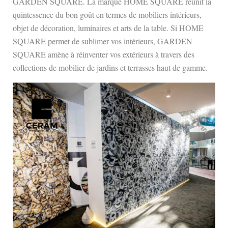
GARDEN SQUARE. La marque HOME SQUARE réunit la
quintessence du bon goût en termes de mobiliers intérieurs,
objet de décoration, luminaires et arts de la table. Si HOME
SQUARE permet de sublimer vos intérieurs, GARDEN
SQUARE amène à réinventer vos extérieurs à travers des
collections de mobilier de jardins et terrasses haut de gamme.