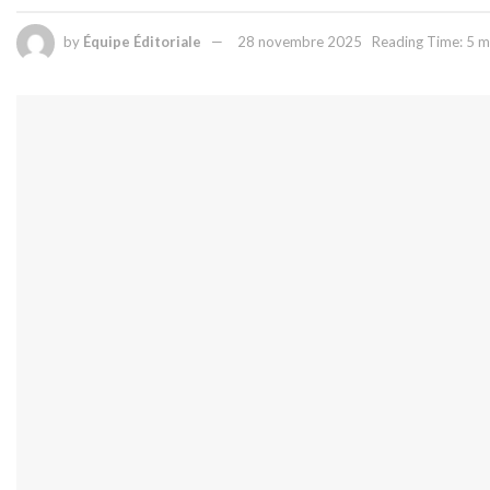
by
Équipe Éditoriale
28 novembre 2025
Reading Time: 5 m