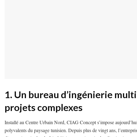
1. Un bureau d’ingénierie multi
projets complexes
Installé au Centre Urbain Nord, CIAG Concept s’impose aujourd’hui 
polyvalents du paysage tunisien. Depuis plus de vingt ans, l’entrepr