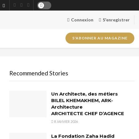
Connexion
S'enregistrer
S'ABONNER AU MAGAZINE
Recommended Stories
Un Architecte, des métiers
BILEL KHEMAKHEM, ARK-
Architecture
ARCHITECTE CHEF D’AGENCE
8 JANVIER 2026
La Fondation Zaha Hadid