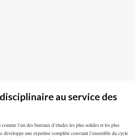
disciplinaire au service des
comme l’un des bureaux d’études les plus solides et les plus
ise développe une expertise complète couvrant l’ensemble du cycle