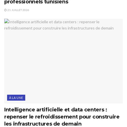
professionnels tunisiens
21 JUILLET 2026
À LA UNE
Intelligence artificielle et data centers :
repenser le refroidissement pour construire
les infrastructures de demain