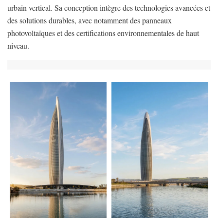
urbain vertical. Sa conception intègre des technologies avancées et
des solutions durables, avec notamment des panneaux
photovoltaïques et des certifications environnementales de haut
niveau.