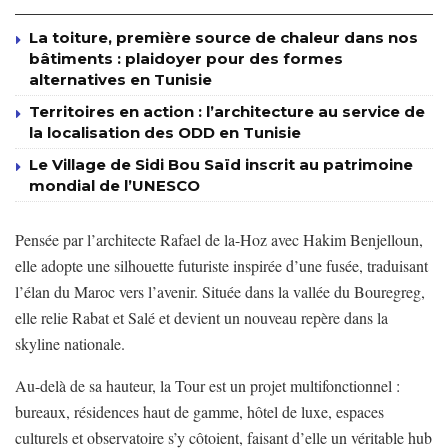
La toiture, première source de chaleur dans nos
bâtiments : plaidoyer pour des formes
alternatives en Tunisie
Territoires en action : l’architecture au service de
la localisation des ODD en Tunisie
Le Village de Sidi Bou Saïd inscrit au patrimoine
mondial de l’UNESCO
Pensée par l’architecte Rafael de la-Hoz avec Hakim Benjelloun,
elle adopte une silhouette futuriste inspirée d’une fusée, traduisant
l’élan du Maroc vers l’avenir. Située dans la vallée du Bouregreg,
elle relie Rabat et Salé et devient un nouveau repère dans la
skyline nationale.
Au-delà de sa hauteur, la Tour est un projet multifonctionnel :
bureaux, résidences haut de gamme, hôtel de luxe, espaces
culturels et observatoire s’y côtoient, faisant d’elle un véritable hub