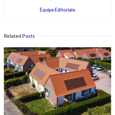
Équipe Éditoriale
Related
Posts