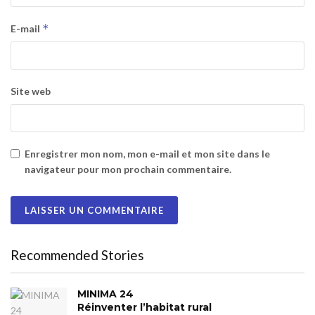
*
E-mail
Site web
Enregistrer mon nom, mon e-mail et mon site dans le
navigateur pour mon prochain commentaire.
Recommended Stories
MINIMA 24
Réinventer l’habitat rural