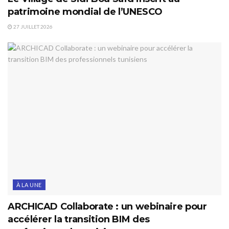
patrimoine mondial de l’UNESCO
27 JUILLET 2026
À LA UNE
ARCHICAD Collaborate : un webinaire pour
accélérer la transition BIM des