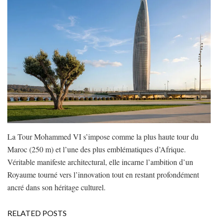
La Tour Mohammed VI s’impose comme la plus haute tour du
Maroc (250 m) et l’une des plus emblématiques d’Afrique.
Véritable manifeste architectural, elle incarne l’ambition d’un
Royaume tourné vers l’innovation tout en restant profondément
ancré dans son héritage culturel.
RELATED POSTS