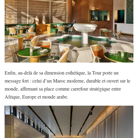
Enfin, au-delà de sa dimension esthétique, la Tour porte un
message fort : celui d’un Maroc moderne, durable et ouvert sur le
monde, affirmant sa place comme carrefour stratégique entre
Afrique, Europe et monde arabe.