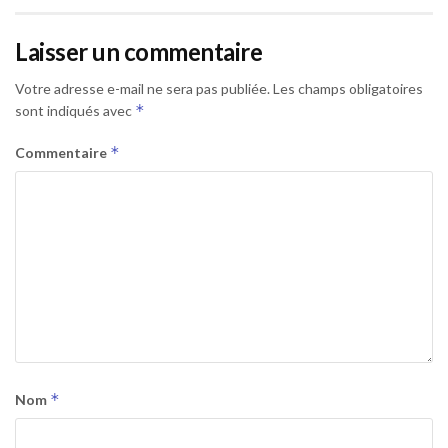
Laisser un commentaire
Votre adresse e-mail ne sera pas publiée.
Les champs obligatoires
*
sont indiqués avec
*
Commentaire
*
Nom