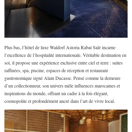
Plus bas, l’hôtel de luxe Waldorf Astoria Rabat Salé incarne
l’excellence de l’hospitalité internationale. Véritable destination en
soi, il propose une expérience exclusive entre ciel et terre : suites
raffinées, spa, piscine, espaces de réception et restaurant
gastronomique signé Alain Ducasse. Pensé comme la demeure
d’un collectionneur, son univers mêle influences marocaines et
inspirations du monde, offrant un cadre à la fois élégant,
cosmopolite et profondément ancré dans l’art de vivre local.