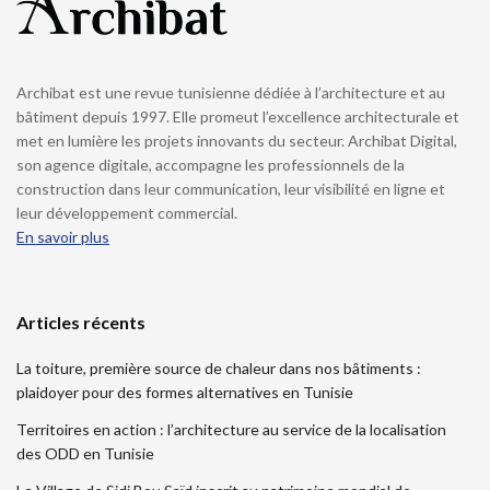
Archibat est une revue tunisienne dédiée à l’architecture et au
bâtiment depuis 1997. Elle promeut l’excellence architecturale et
met en lumière les projets innovants du secteur. Archibat Digital,
son agence digitale, accompagne les professionnels de la
construction dans leur communication, leur visibilité en ligne et
leur développement commercial.
En savoir plus
Articles récents
La toiture, première source de chaleur dans nos bâtiments :
plaidoyer pour des formes alternatives en Tunisie
Territoires en action : l’architecture au service de la localisation
des ODD en Tunisie