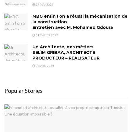
27 MAI 2025
MBG enfin ! on a réussi la mécanisation de
la construction
Entretien avec M. Mohamed Gdoura
3 FÉVRIER 2022
Un Architecte, des métiers
SELIM GRIBAA, ARCHITECTE
PRODUCTEUR – REALISATEUR
8 AVRIL 2024
Popular Stories