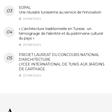
SOPAL
Une réussite tunisienne au service de l’innovation
335 PARTAGES
« L’architecture traditionnelle en Tunisie : un
témoignage de l’identité et du patrimoine culturel
du pays »
291 PARTAGES
PROJET LAUREAT DU CONCOURS NATIONAL
D’ARCHITECTURE
LYCEE INTERNATIONAL DE TUNIS AUX JARDINS
DE CARTHAGE
227 PARTAGES