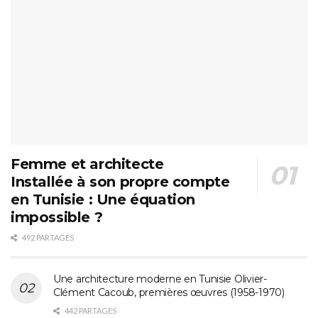
Femme et architecte
Installée à son propre compte
en Tunisie : Une équation
impossible ?
492 PARTAGES
Une architecture moderne en Tunisie Olivier-
Clément Cacoub, premières œuvres (1958-1970)
442 PARTAGES