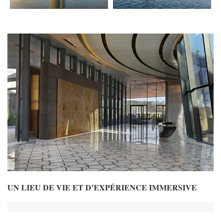
UN LIEU DE VIE ET D’EXPÉRIENCE IMMERSIVE